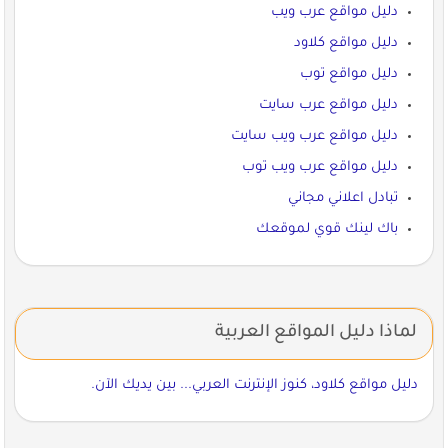
دليل مواقع عرب ويب
دليل مواقع كلاود
دليل مواقع توب
دليل مواقع عرب سايت
دليل مواقع عرب ويب سايت
دليل مواقع عرب ويب توب
تبادل اعلاني مجاني
باك لينك قوي لموقعك
لماذا دليل المواقع العربية
دليل مواقع كلاود، كنوز الإنترنت العربي... بين يديك الآن.