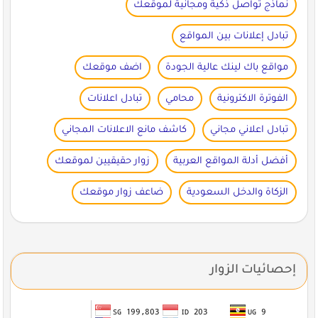
نماذج تواصل ذكية ومجانية لموقعك
تبادل إعلانات بين المواقع
مواقع باك لينك عالية الجودة
اضف موقعك
الفوترة الاكترونية
محامي
تبادل اعلانات
تبادل اعلاني مجاني
كاشف مانع الاعلانات المجاني
أفضل أدلة المواقع العربية
زوار حقيقيين لموقعك
الزكاة والدخل السعودية
ضاعف زوار موقعك
إحصائيات الزوار