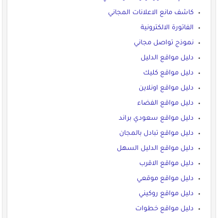
كاشف مانع الاعلانات المجاني
الفاتورة الالكترونية
نموذج تواصل مجاني
دليل مواقع الدليل
دليل مواقع كليك
دليل مواقع اونلاين
دليل مواقع الفضاء
دليل مواقع سعودي براند
دليل مواقع تبادل بالمجان
دليل مواقع الدليل السهل
دليل مواقع الاقرب
دليل مواقع موقعي
دليل مواقع روكيني
دليل مواقع خطوات