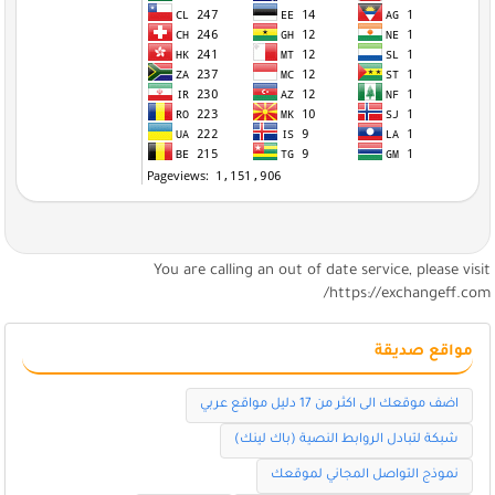
You are calling an out of date service, please visi
https://exchangeff.com
مواقع صديقة
اضف موقعك الى اكثر من 17 دليل مواقع عربي
شبكة لتبادل الروابط النصية (باك لينك)
نموذج التواصل المجاني لموقعك