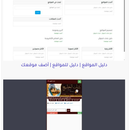
دليل المواقع | دليل للمواقع | أضف موقعك