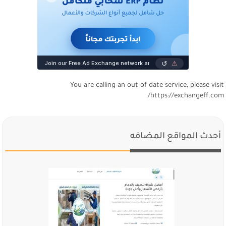
You are calling an out of date service, please visi
https://exchangeff.com
أحدث المواقع المضافه