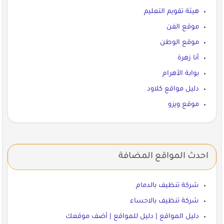
هيئة تقويم التعليم
موقع الفن
موقع الوطن
أنا زهرة
بوابة الأهرام
دليل مواقع كلاود
موقع ويزو
احدث المواقع المضافة
شركة تنظيف بالدمام
شركة تنظيف بالاحساء
دليل المواقع | دليل للمواقع | أضف موقعك