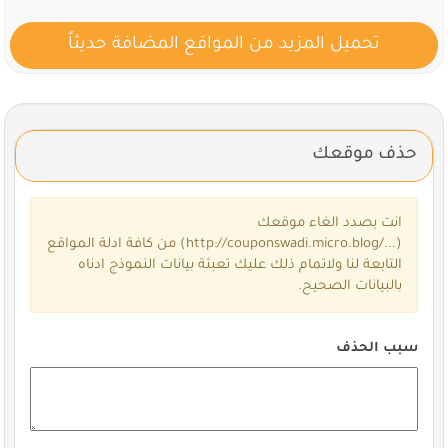
تحميل المزيد من المواقع المضافة حديثاً
حذف موقعك
انت بصدد الغاء موقعك
(
http://couponswadi.micro.blog/...
) من كافة ادلة المواقع
التابعة لنا ولاتمام ذلك عليك تعبئة بيانات النموذج ادناه
بالبيانات الصحيح.
سبب الحذف