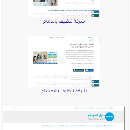
شركة تنظيف بالدمام
شركة تنظيف بالاحساء