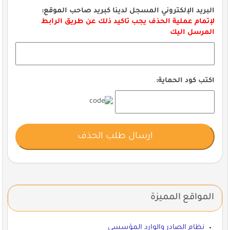
البريد الإلكتروني المسجل لدينا كبريد صاحب الموقع:
لإتمام عملية الحذف يجب تاكيد ذلك عن طريق الرابط
المرسل اليك
اكتب كود الحماية:
المواقع المميزة
نظام الصادر والوارد المؤسسي