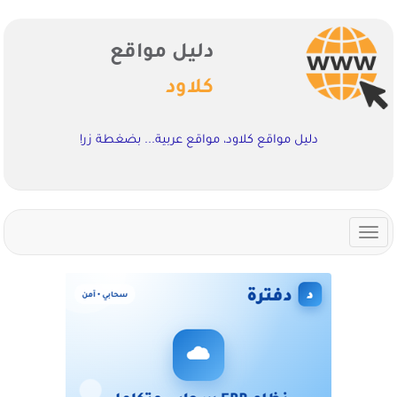
دليل مواقع
كلاود
دليل مواقع كلاود، مواقع عربية... بضغطة زر!
Toggle
navigation