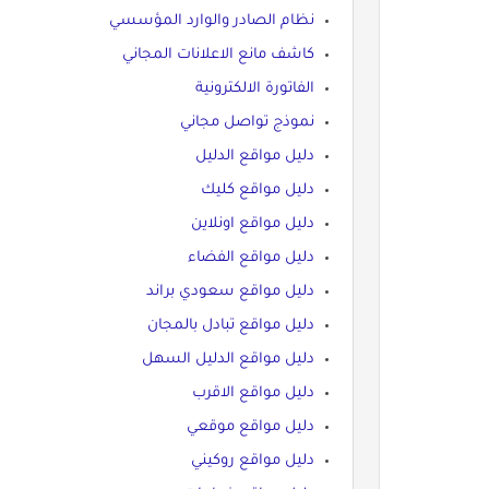
نظام الصادر والوارد المؤسسي
كاشف مانع الاعلانات المجاني
الفاتورة الالكترونية
نموذج تواصل مجاني
دليل مواقع الدليل
دليل مواقع كليك
دليل مواقع اونلاين
دليل مواقع الفضاء
دليل مواقع سعودي براند
دليل مواقع تبادل بالمجان
دليل مواقع الدليل السهل
دليل مواقع الاقرب
دليل مواقع موقعي
دليل مواقع روكيني