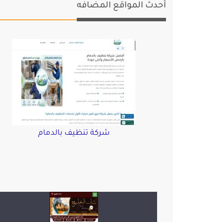
أحدث المواقع المضافه
شركة تنظيف بالدمام