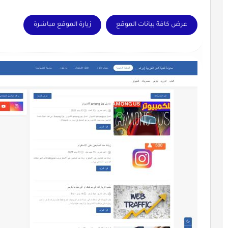
عرض كافة بيانات الموقع
زيارة الموقع مباشرة