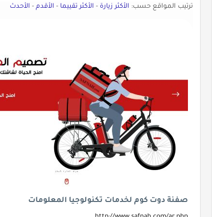
ترتيب المواقع حسب:
الأكثر زيارة
-
الأكثر تقييما
-
الأقدم
-
الأحدث
صفنة دوت كوم لخدمات تكنولوجيا المعلومات
http://www.safnah.com/ar.php