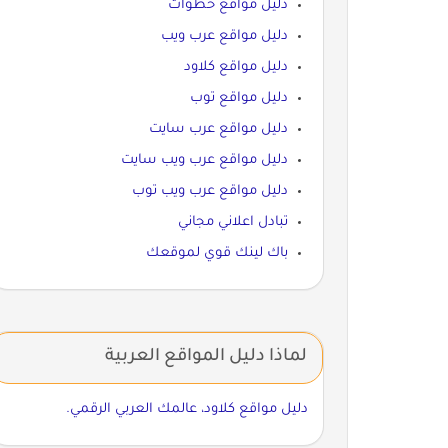
دليل مواقع خطوات
دليل مواقع عرب ويب
دليل مواقع كلاود
دليل مواقع توب
دليل مواقع عرب سايت
دليل مواقع عرب ويب سايت
دليل مواقع عرب ويب توب
تبادل اعلاني مجاني
باك لينك قوي لموقعك
لماذا دليل المواقع العربية
دليل مواقع كلاود، عالمك العربي الرقمي.