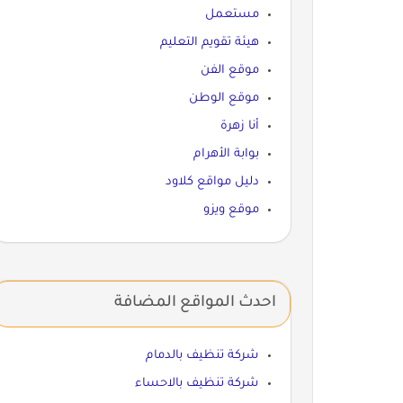
مستعمل
هيئة تقويم التعليم
موقع الفن
موقع الوطن
أنا زهرة
بوابة الأهرام
دليل مواقع كلاود
موقع ويزو
احدث المواقع المضافة
شركة تنظيف بالدمام
شركة تنظيف بالاحساء