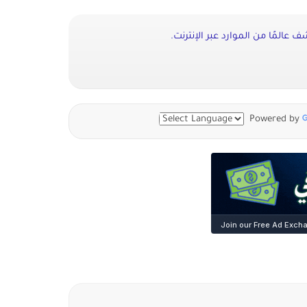
عالمًا من الموارد عبر الإنترنت.
Powered by