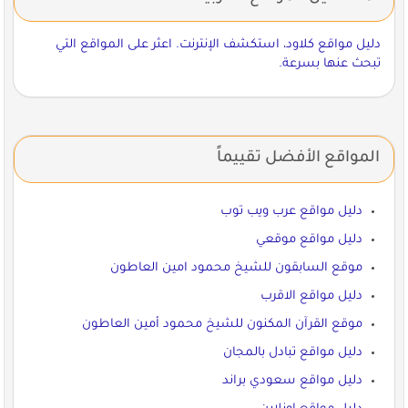
دليل مواقع كلاود، استكشف الإنترنت. اعثر على المواقع التي
تبحث عنها بسرعة.
المواقع الأفضل تقييماً
دليل مواقع عرب ويب توب
دليل مواقع موقعي
موقع السابقون للشيخ محمود امين العاطون
دليل مواقع الاقرب
موقع القرآن المكنون للشيخ محمود أمين العاطون
دليل مواقع تبادل بالمجان
دليل مواقع سعودي براند