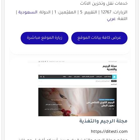
خدمات نقل وتخزين الاثاث
الزيارات: 12767 | التقييم: 5 | المقيّمين: 1 | الدولة:
السعودية
|
اللغة:
عربي
عرض كافة بيانات الموقع
زيارة الموقع مباشرة
مجلة الرجيم والتغذية
https://ditesti.com