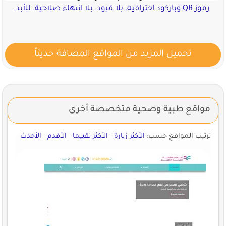
رموز QR وباركود احترافية. بلا قيود. بلا انتهاء صلاحية. للأبد.
تحميل المزيد من المواقع المضافة حديثاً
مواقع طبية وصحية متخصصة أخرى
ترتيب المواقع حسب:
الأكثر زيارة
-
الأكثر تقييما
-
الأقدم
-
الأحدث