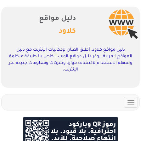
دليل مواقع
كلاود
دليل مواقع كلاود، أطلق العنان لإمكانيات الإنترنت مع دليل
المواقع العربية. يوفر دليل مواقع الويب الخاص بنا طريقة منظمة
وسهلة الاستخدام لاكتشاف موارد وشركات ومعلومات جديدة عبر
الإنترنت.
Toggle
navigation