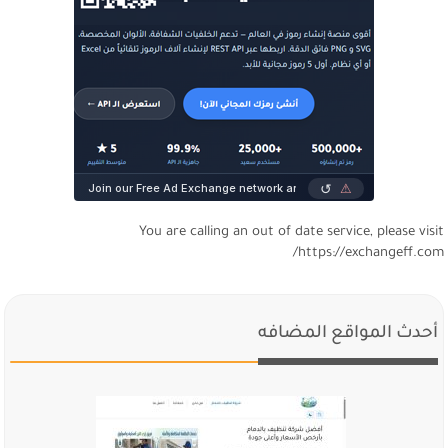
You are calling an out of date service, please visi
https://exchangeff.com
أحدث المواقع المضافه