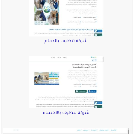
شركة تنظيف بالدمام
شركة تنظيف بالاحساء