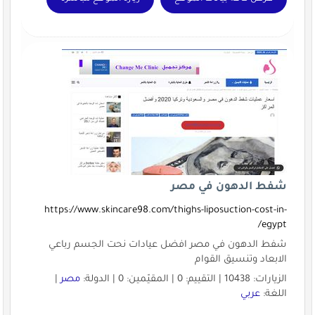
شفط الدهون في مصر
https://www.skincare98.com/thighs-liposuction-cost-in-
egypt/
شفط الدهون في مصر افضل عيادات نحت الجسم رباعي
الابعاد وتنسيق القوام
الزيارات: 10438 | التقييم: 0 | المقيّمين: 0 | الدولة:
مصر
|
اللغة:
عربي