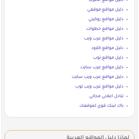
دليل مواقع الاقرب
دليل مواقع موقعي
دليل مواقع روكيني
دليل مواقع خطوات
دليل مواقع عرب ويب
دليل مواقع كلاود
دليل مواقع توب
دليل مواقع عرب سايت
دليل مواقع عرب ويب سايت
دليل مواقع عرب ويب توب
تبادل اعلاني مجاني
باك لينك قوي لموقعك
لماذا دليل المواقع العربية