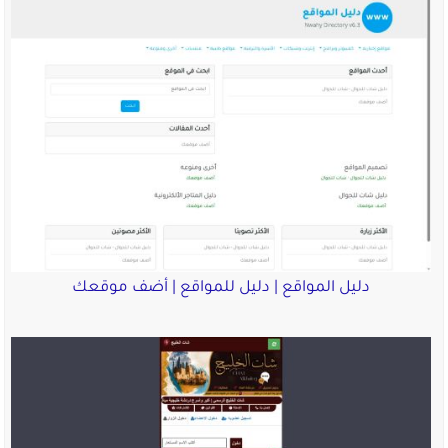
دليل المواقع | دليل للمواقع | أضف موقعك