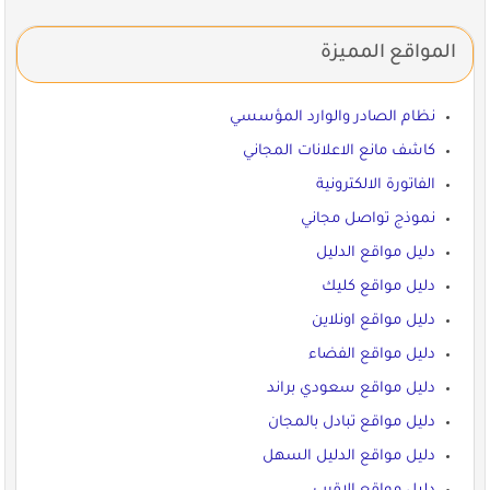
المواقع المميزة
نظام الصادر والوارد المؤسسي
كاشف مانع الاعلانات المجاني
الفاتورة الالكترونية
نموذج تواصل مجاني
دليل مواقع الدليل
دليل مواقع كليك
دليل مواقع اونلاين
دليل مواقع الفضاء
دليل مواقع سعودي براند
دليل مواقع تبادل بالمجان
دليل مواقع الدليل السهل