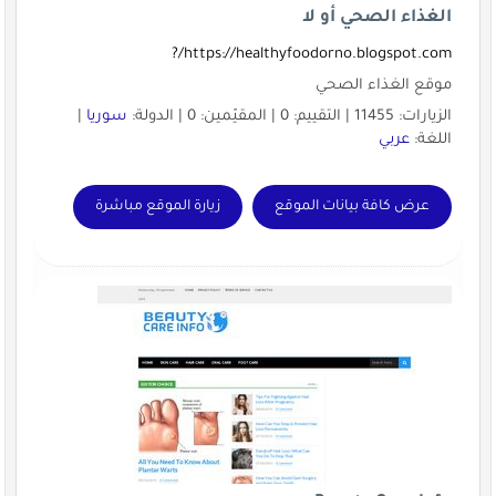
الغذاء الصحي أو لا
https://healthyfoodorno.blogspot.com/?
موقع الغذاء الصحي
الزيارات: 11455 | التقييم: 0 | المقيّمين: 0 | الدولة:
سوريا
|
اللغة:
عربي
عرض كافة بيانات الموقع
زيارة الموقع مباشرة