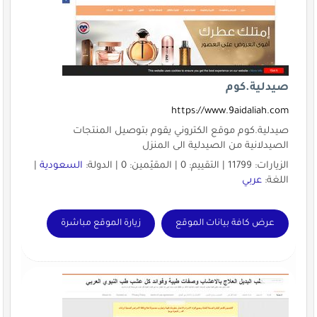
صيدلية.كوم
https://www.9aidaliah.com
صيدلية.كوم موقع الكتروني يقوم بتوصيل المنتجات
الصيدلانية من الصيدلية الى المنزل
الزيارات: 11799 | التقييم: 0 | المقيّمين: 0 | الدولة:
السعودية
|
اللغة:
عربي
عرض كافة بيانات الموقع
زيارة الموقع مباشرة