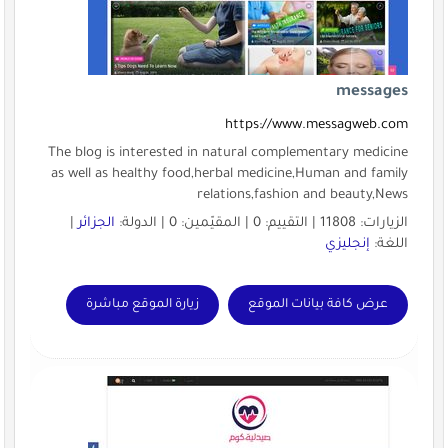
messages
https://www.messagweb.com
The blog is interested in natural complementary medicine
as well as healthy food,herbal medicine,Human and family
relations,fashion and beauty,News
الزيارات: 11808 | التقييم: 0 | المقيّمين: 0 | الدولة:
الجزائر
|
اللغة:
إنجليزي
عرض كافة بيانات الموقع
زيارة الموقع مباشرة