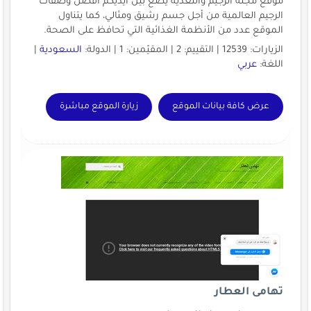
موقع مجلة الرجيم والتغذية يضع بين أيديكم أفضل وصفات
الرجيم العالمية من أجل جسم رشيق ومثالي، كما يتناول
الموقع عدد من الأنظمة الغذائية التي تحافظ على الصحة.
الزيارات: 12539 | التقييم: 2 | المقيّمين: 1 | الدولة:
السعودية
|
اللغة:
عربي
عرض كافة بيانات الموقع
زيارة الموقع مباشرة
تهامى العطار