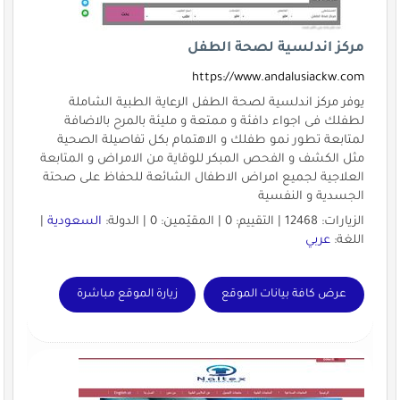
مركز اندلسية لصحة الطفل
https://www.andalusiackw.com
يوفر مركز اندلسية لصحة الطفل الرعاية الطبية الشاملة
لطفلك فى اجواء دافئة و ممتعة و مليئة بالمرح بالاضافة
لمتابعة تطور نمو طفلك و الاهتمام بكل تفاصيلة الصحية
مثل الكشف و الفحص المبكر للوقاية من الامراض و المتابعة
العلاجية لجميع امراض الاطفال الشائعة للحفاظ على صحتة
الجسدية و النفسية
الزيارات: 12468 | التقييم: 0 | المقيّمين: 0 | الدولة:
السعودية
|
اللغة:
عربي
عرض كافة بيانات الموقع
زيارة الموقع مباشرة