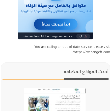
You are calling an out of date service, please visi
https://exchangeff.com
أحدث المواقع المضافه