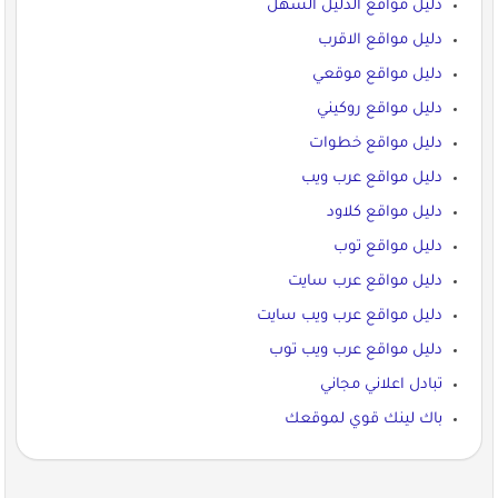
دليل مواقع الدليل السهل
دليل مواقع الاقرب
دليل مواقع موقعي
دليل مواقع روكيني
دليل مواقع خطوات
دليل مواقع عرب ويب
دليل مواقع كلاود
دليل مواقع توب
دليل مواقع عرب سايت
دليل مواقع عرب ويب سايت
دليل مواقع عرب ويب توب
تبادل اعلاني مجاني
باك لينك قوي لموقعك