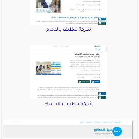
شركة تنظيف بالدمام
شركة تنظيف بالاحساء