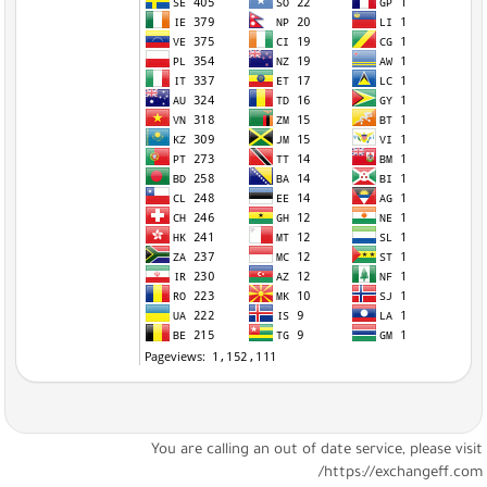
You are calling an out of date service, please visi
https://exchangeff.com