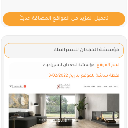
تحميل المزيد من المواقع المضافة حديثاً
مؤسشة الحمدان للسيراميك
اسم الموقع:
مؤسشة الحمدان للسيراميك
لقطة شاشة للموقع بتاريخ 13/02/2022