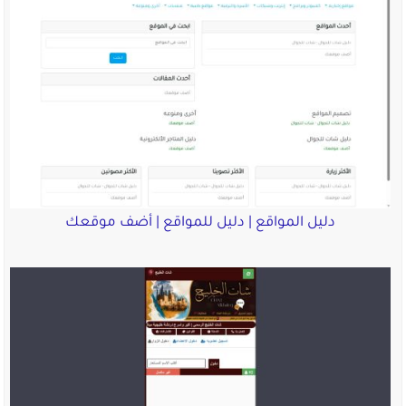
دليل المواقع | دليل للمواقع | أضف موقعك