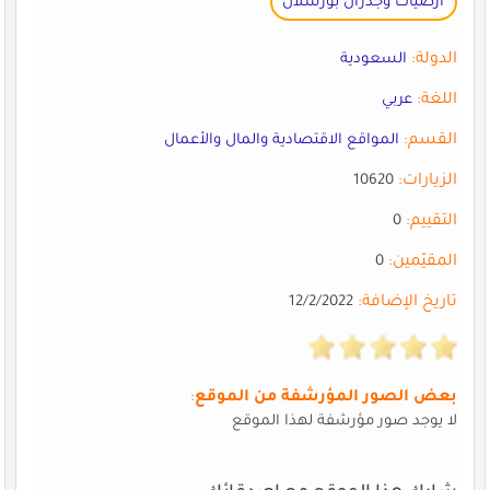
أرضيات وجدران بورسلان
الدولة:
السعودية
اللغة:
عربي
القسم:
المواقع الاقتصادية والمال والأعمال
الزيارات:
10620
التقييم:
0
المقيّمين:
0
تاريخ الإضافة:
12/2/2022
بعض الصور المؤرشفة من الموقع
:
لا يوجد صور مؤرشفة لهذا الموقع