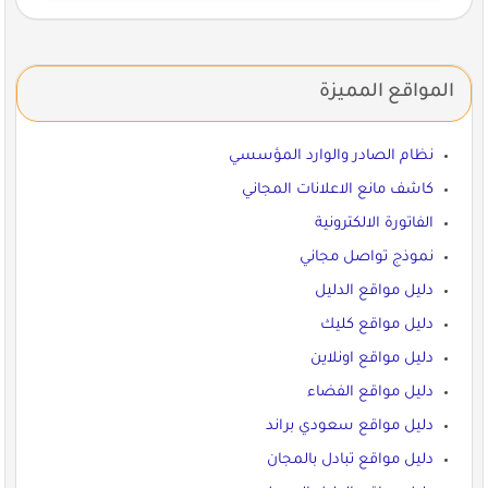
المواقع المميزة
نظام الصادر والوارد المؤسسي
كاشف مانع الاعلانات المجاني
الفاتورة الالكترونية
نموذج تواصل مجاني
دليل مواقع الدليل
دليل مواقع كليك
دليل مواقع اونلاين
دليل مواقع الفضاء
دليل مواقع سعودي براند
دليل مواقع تبادل بالمجان