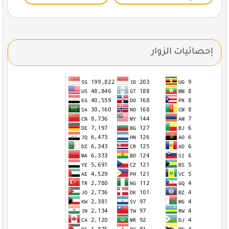
إحصائيات الزوار