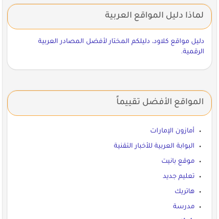
لماذا دليل المواقع العربية
دليل مواقع كلاود، دليلكم المختار لأفضل المصادر العربية
الرقمية.
المواقع الأفضل تقييماً
أمازون الإمارات
البوابة العربية للأخبار التقنية
موقع بانيت
تعليم جديد
هاتريك
مدرسة