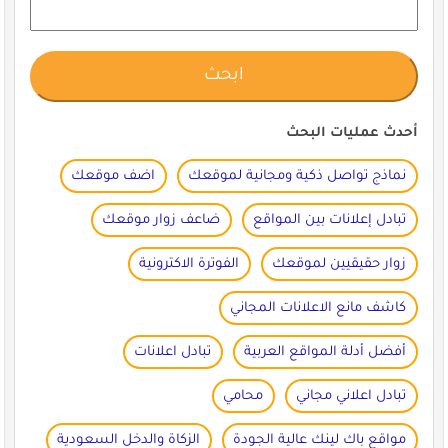
أحدث عمليات البحث
نماذج تواصل ذكية ومجانية لموقعك
اضف موقعك
تبادل إعلانات بين المواقع
ضاعف زوار موقعك
زوار حقيقيين لموقعك
الفوترة الاكترونية
كاشف مانع الاعلانات المجاني
أفضل أدلة المواقع العربية
تبادل اعلانات
تبادل اعلاني مجاني
محامي
مواقع باك لينك عالية الجودة
الزكاة والدخل السعودية