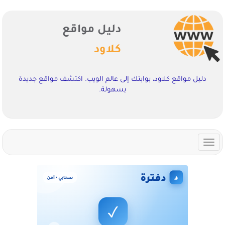
دليل مواقع
كلاود
دليل مواقع كلاود، بوابتك إلى عالم الويب. اكتشف مواقع جديدة
بسهولة.
Toggle
navigation