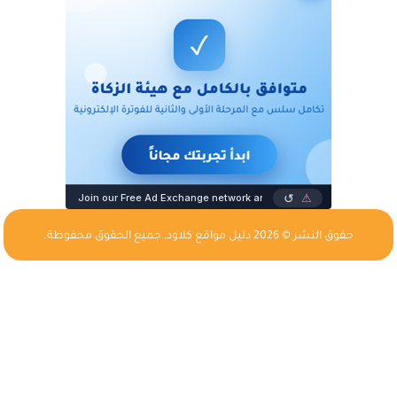
حقوق النشر © 2026
دليل مواقع كلاود
, جميع الحقوق محفوظة.