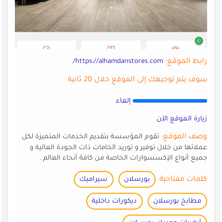
رابط الموقع:
https://alhamdanstores.com/
سوف يتم توجيهك إلى الموقع خلال 20 ثانية
إلغاء
زيارة الموقع الآن
وصف الموقع:
تقوم المؤسسة بتقديم الخدمات المتميزة لكل
عملائها من خلال توفير و توريد الخامات ذات الجودة العالية و
جميع أنواع الإكسسوارات الخاصة من كافة أنحاء العالم .
كلمات مفتاحية:
بورسلان
سيراميك
مطابخ بورسلان
ديكورات داخلية