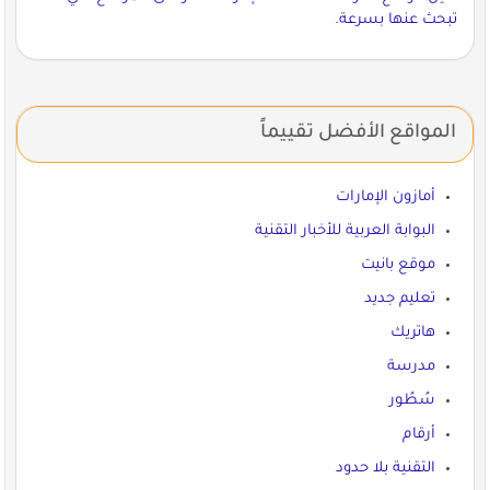
تبحث عنها بسرعة.
المواقع الأفضل تقييماً
أمازون الإمارات
البوابة العربية للأخبار التقنية
موقع بانيت
تعليم جديد
هاتريك
مدرسة
سُطُور
أرقام
التقنية بلا حدود