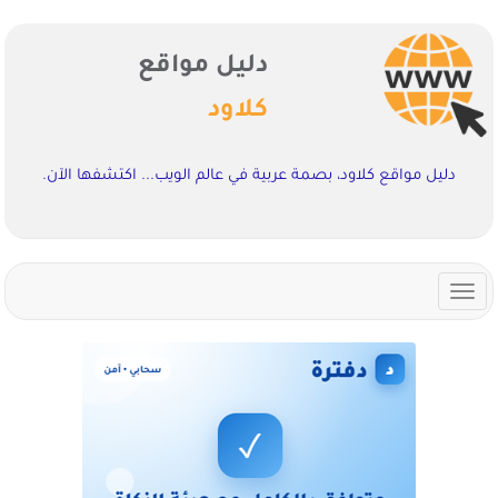
دليل مواقع
كلاود
دليل مواقع كلاود، بصمة عربية في عالم الويب... اكتشفها الآن.
Toggle
navigation