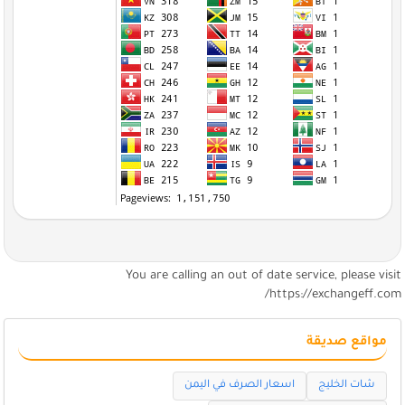
You are calling an out of date service, please visi
https://exchangeff.com
مواقع صديقة
شات الخليج
اسعار الصرف في اليمن