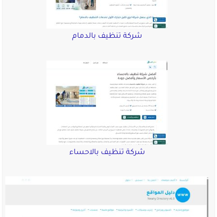
شركة تنظيف بالدمام
شركة تنظيف بالاحساء