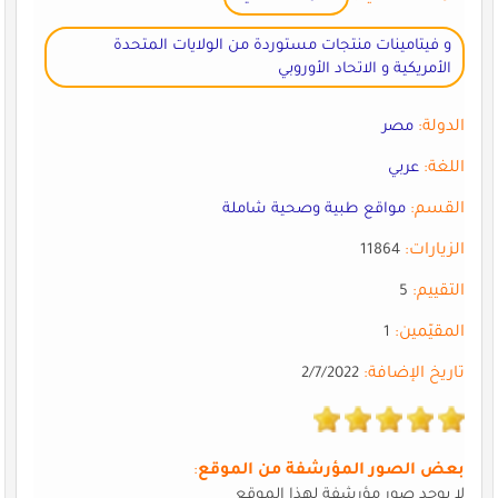
و فيتامينات منتجات مستوردة من الولايات المتحدة
الأمريكية و الاتحاد الأوروبي
الدولة:
مصر
اللغة:
عربي
القسم:
مواقع طبية وصحية شاملة
الزيارات:
11864
التقييم:
5
المقيّمين:
1
تاريخ الإضافة:
2/7/2022
بعض الصور المؤرشفة من الموقع
:
لا يوجد صور مؤرشفة لهذا الموقع