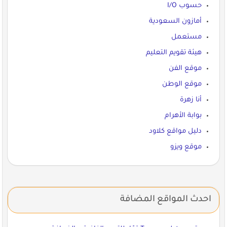
حسوب I/O
أمازون السعودية
مستعمل
هيئة تقويم التعليم
موقع الفن
موقع الوطن
أنا زهرة
بوابة الأهرام
دليل مواقع كلاود
موقع ويزو
احدث المواقع المضافة