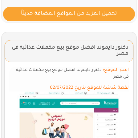
تحميل المزيد من المواقع المضافة حديثاً
دكتور دايموند افضل موقع بيع مكملات غذائية فى
مصر
اسم الموقع:
دكتور دايموند افضل موقع بيع مكملات غذائية
فى مصر
لقطة شاشة للموقع بتاريخ 02/07/2022