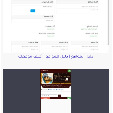
دليل المواقع | دليل للمواقع | أضف موقعك