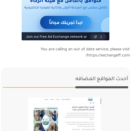
You are calling an out of date service, please visi
https://exchangeff.com
أحدث المواقع المضافه