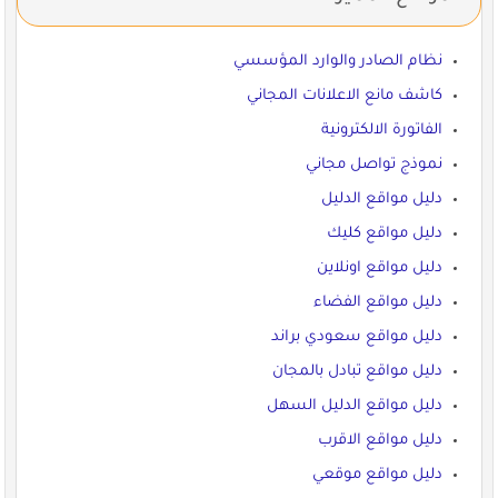
نظام الصادر والوارد المؤسسي
كاشف مانع الاعلانات المجاني
الفاتورة الالكترونية
نموذج تواصل مجاني
دليل مواقع الدليل
دليل مواقع كليك
دليل مواقع اونلاين
دليل مواقع الفضاء
دليل مواقع سعودي براند
دليل مواقع تبادل بالمجان
دليل مواقع الدليل السهل
دليل مواقع الاقرب
دليل مواقع موقعي