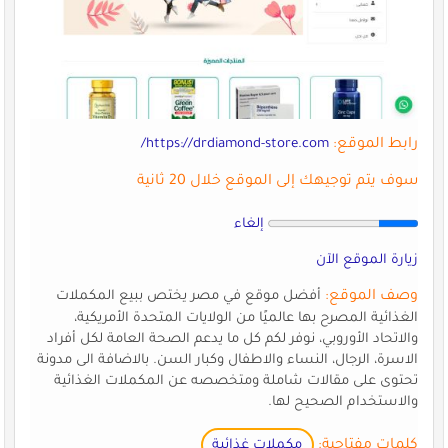
رابط الموقع:
https://drdiamond-store.com/
سوف يتم توجيهك إلى الموقع خلال 20 ثانية
إلغاء
زيارة الموقع الآن
وصف الموقع:
أفضل موقع في مصر يختص ببيع المكملات
الغذائية المصرح بها عالميًا من الولايات المتحدة الأمريكية،
والاتحاد الأوروبي، نوفر لكم كل ما يدعم الصحة العامة لكل أفراد
الاسرة، الرجال، النساء والاطفال وكبار السن. بالاضافة الى مدونة
تحتوى على مقالات شاملة ومتخصصه عن المكملات الغذائية
والاستخدام الصحيح لها.
كلمات مفتاحية:
مكملات غذائية