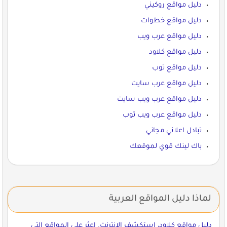
دليل مواقع روكيني
دليل مواقع خطوات
دليل مواقع عرب ويب
دليل مواقع كلاود
دليل مواقع توب
دليل مواقع عرب سايت
دليل مواقع عرب ويب سايت
دليل مواقع عرب ويب توب
تبادل اعلاني مجاني
باك لينك قوي لموقعك
لماذا دليل المواقع العربية
دليل مواقع كلاود، استكشف الإنترنت. اعثر على المواقع التي