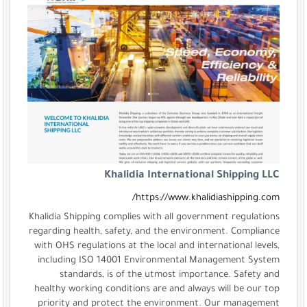
Khalidia International Shipping LLC
https://www.khalidiashipping.com/
Khalidia Shipping complies with all government regulations
regarding health, safety, and the environment. Compliance
with OHS regulations at the local and international levels,
including ISO 14001 Environmental Management System
standards, is of the utmost importance. Safety and
healthy working conditions are and always will be our top
priority and protect the environment. Our management