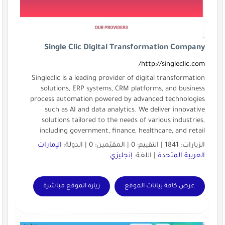
Single Clic Digital Transformation Company
http://singleclic.com/
Singleclic is a leading provider of digital transformation
solutions, ERP systems, CRM platforms, and business
process automation powered by advanced technologies
such as AI and data analytics. We deliver innovative
solutions tailored to the needs of various industries,
including government, finance, healthcare, and retail
الزيارات: 1841 | التقييم: 0 | المقيّمين: 0 | الدولة:
الإمارات
العربية المتحدة
| اللغة:
إنجليزي
عرض كافة بيانات الموقع
زيارة الموقع مباشرة