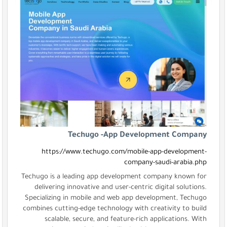
Techugo -App Development Company
https://www.techugo.com/mobile-app-development-
company-saudi-arabia.php
Techugo is a leading app development company known for
delivering innovative and user-centric digital solutions.
Specializing in mobile and web app development, Techugo
combines cutting-edge technology with creativity to build
scalable, secure, and feature-rich applications. With