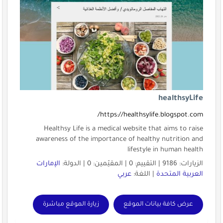
healthsyLife
https://healthsylife.blogspot.com/
Healthsy Life is a medical website that aims to raise
awareness of the importance of healthy nutrition and
lifestyle in human health
الزيارات: 9186 | التقييم: 0 | المقيّمين: 0 | الدولة:
الإمارات
العربية المتحدة
| اللغة:
عربي
عرض كافة بيانات الموقع
زيارة الموقع مباشرة