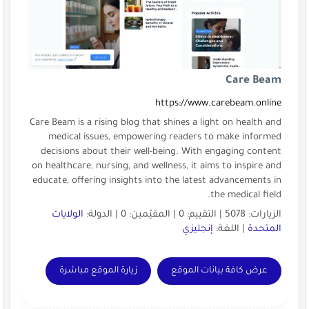
Care Beam
https://www.carebeam.online
Care Beam is a rising blog that shines a light on health and
medical issues, empowering readers to make informed
decisions about their well-being. With engaging content
on healthcare, nursing, and wellness, it aims to inspire and
educate, offering insights into the latest advancements in
the medical field.
الزيارات: 5078 | التقييم: 0 | المقيّمين: 0 | الدولة:
الولايات
المتحدة
| اللغة:
إنجليزي
عرض كافة بيانات الموقع
زيارة الموقع مباشرة