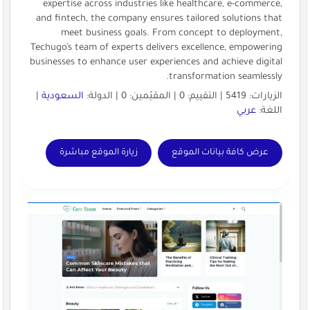
expertise across industries like healthcare, e-commerce,
and fintech, the company ensures tailored solutions that
meet business goals. From concept to deployment,
Techugo’s team of experts delivers excellence, empowering
businesses to enhance user experiences and achieve digital
transformation seamlessly.
الزيارات: 5419 | التقييم: 0 | المقيّمين: 0 | الدولة:
السعودية
|
اللغة:
عربي
عرض كافة بيانات الموقع
زيارة الموقع مباشرة