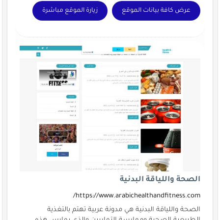
عرض كافة بيانات الموقع
زيارة الموقع مباشرة
الصحة واللياقة البدنية
https://www.arabichealthandfitness.com/
الصحة واللياقة البدنية هي مدونة عربية تهتم بالتغذية