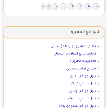
«
1
2
3
4
5
6
»
المواقع المميزة
نظام الصادر والوارد المؤسسي
كاشف مانع الاعلانات المجاني
الفاتورة الالكترونية
نموذج تواصل مجاني
دليل مواقع الدليل
دليل مواقع كليك
دليل مواقع اونلاين
دليل مواقع الفضاء
دليل مواقع سعودي براند