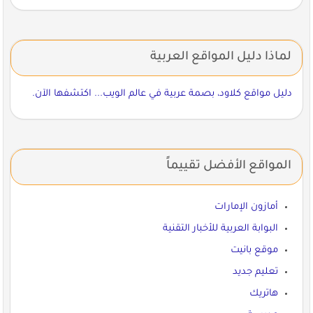
لماذا دليل المواقع العربية
دليل مواقع كلاود، بصمة عربية في عالم الويب... اكتشفها الآن.
المواقع الأفضل تقييماً
أمازون الإمارات
البوابة العربية للأخبار التقنية
موقع بانيت
تعليم جديد
هاتريك