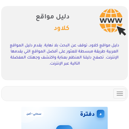
دليل مواقع
كلاود
دليل مواقع كلاود، توقف عن البحث بلا نهاية. يقدم دليل المواقع
العربية طريقة مبسطة للعثور على أفضل المواقع التي يقدمها
الإنترنت. تصفح دليلنا المنظم بعناية واكتشف وجهتك المفضلة
التالية عبر الإنترنت.
Toggle
navigation