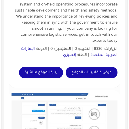
system and on-field operating procedures incorporate
sustainable development and health and safety methods.
We understand the importance of reviewing policies and
keeping them in sync with the government to ensure
smooth running. If your company is looking for
comprehensive logistic services, get in touch with our
experts today.
الزيارات: 8336 | التقييم: 0 | المقيّمين: 0 | الدولة:
الإمارات
العربية المتحدة
| اللغة:
إنجليزي
عرض كافة بيانات الموقع
زيارة الموقع مباشرة