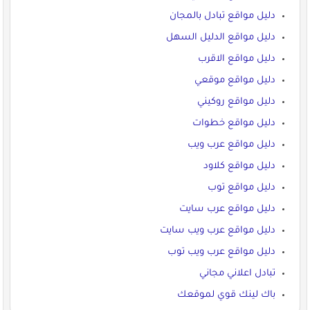
دليل مواقع تبادل بالمجان
دليل مواقع الدليل السهل
دليل مواقع الاقرب
دليل مواقع موقعي
دليل مواقع روكيني
دليل مواقع خطوات
دليل مواقع عرب ويب
دليل مواقع كلاود
دليل مواقع توب
دليل مواقع عرب سايت
دليل مواقع عرب ويب سايت
دليل مواقع عرب ويب توب
تبادل اعلاني مجاني
باك لينك قوي لموقعك