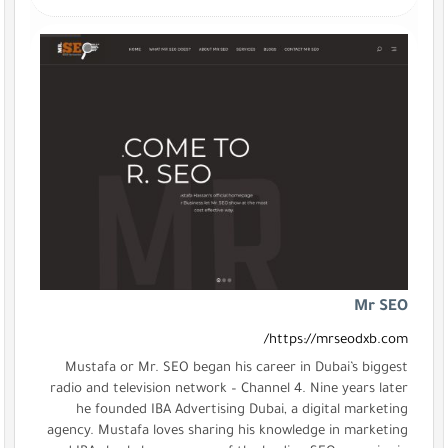
Mr SEO
https://mrseodxb.com/
Mustafa or Mr. SEO began his career in Dubai’s biggest
radio and television network – Channel 4. Nine years later
he founded IBA Advertising Dubai, a digital marketing
agency. Mustafa loves sharing his knowledge in marketing