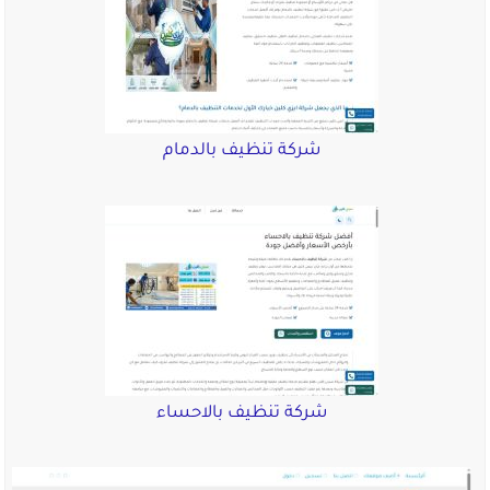
شركة تنظيف بالدمام
شركة تنظيف بالاحساء