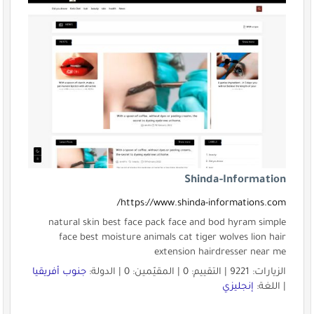
Shinda-Information
https://www.shinda-informations.com/
natural skin best face pack face and bod hyram simple
face best moisture animals cat tiger wolves lion hair
extension hairdresser near me
الزيارات: 9221 | التقييم: 0 | المقيّمين: 0 | الدولة:
جنوب أفريقيا
| اللغة:
إنجليزي