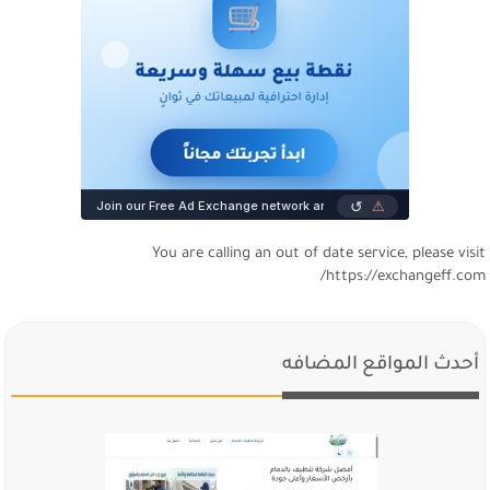
You are calling an out of date service, please visi
https://exchangeff.com
أحدث المواقع المضافه