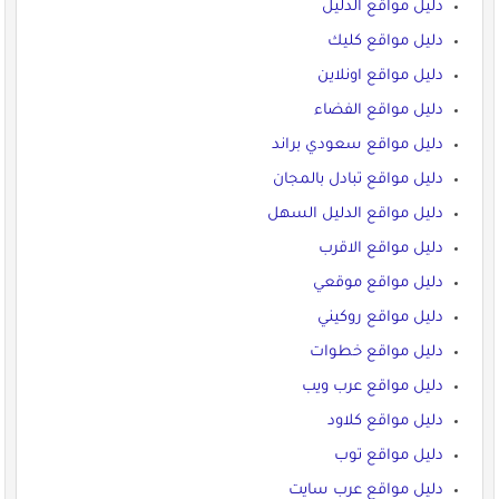
دليل مواقع الدليل
دليل مواقع كليك
دليل مواقع اونلاين
دليل مواقع الفضاء
دليل مواقع سعودي براند
دليل مواقع تبادل بالمجان
دليل مواقع الدليل السهل
دليل مواقع الاقرب
دليل مواقع موقعي
دليل مواقع روكيني
دليل مواقع خطوات
دليل مواقع عرب ويب
دليل مواقع كلاود
دليل مواقع توب
دليل مواقع عرب سايت