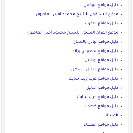
دليل مواقع موقعي
موقع السابقون للشيخ محمود امين العاطون
دليل مواقع الاقرب
موقع القرآن المكنون للشيخ محمود أمين العاطون
دليل مواقع تبادل بالمجان
دليل مواقع سعودي براند
دليل مواقع اونلاين
دليل مواقع الدليل السهل
دليل مواقع عرب ويب سايت
دليل مواقع الدليل
دليل مواقع عرب سايت
دليل مواقع خطوات
العربية
دليل مواقع الفضاء