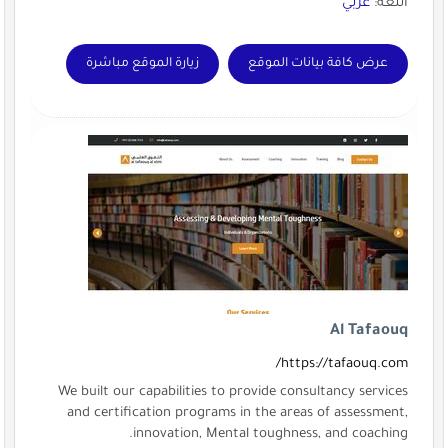
اللغة:
عربي
عرض كافة بيانات الموقع
زيارة الموقع مباشرة
Al Tafaouq
https://tafaouq.com/
We built our capabilities to provide consultancy services
and certification programs in the areas of assessment,
innovation, Mental toughness, and coaching.