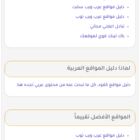
دليل مواقع عرب ويب سايت
دليل مواقع عرب ويب توب
تبادل اعلاني مجاني
باك لينك قوي لموقعك
لماذا دليل المواقع العربية
دليل مواقع كلاود، كل ما تبحث عنه من محتوى عربي تجده هنا.
المواقع الأفضل تقييماً
دليل مواقع عرب ويب توب