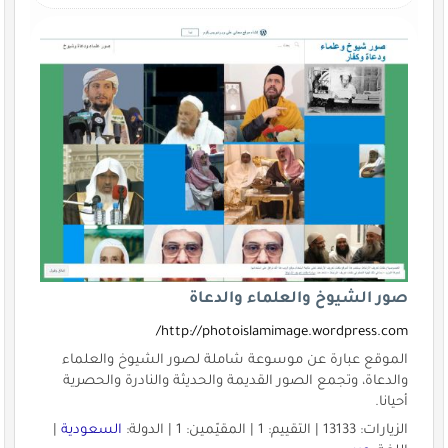
صور الشيوخ والعلماء والدعاة
http://photoislamimage.wordpress.com/
الموقع عبارة عن موسوعة شاملة لصور الشيوخ والعلماء
والدعاة، وتجمع الصور القديمة والحديثة والنادرة والحصرية
أحيانا.
الزيارات: 13133 | التقييم: 1 | المقيّمين: 1 | الدولة:
السعودية
|