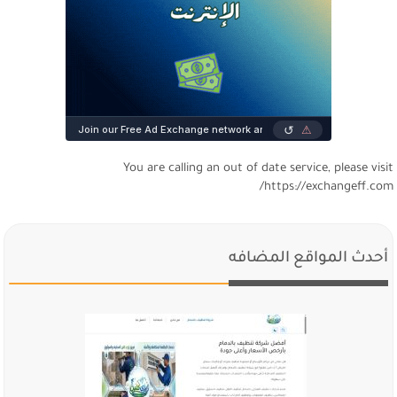
You are calling an out of date service, please visi
https://exchangeff.com
أحدث المواقع المضافه