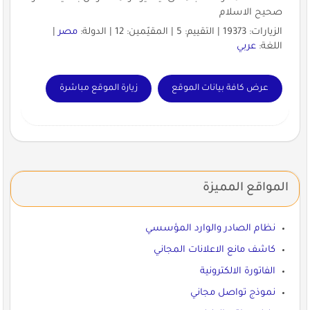
صحيح الاسلام
الزيارات: 19373 | التقييم: 5 | المقيّمين: 12 | الدولة:
مصر
|
اللغة:
عربي
عرض كافة بيانات الموقع
زيارة الموقع مباشرة
المواقع المميزة
نظام الصادر والوارد المؤسسي
كاشف مانع الاعلانات المجاني
الفاتورة الالكترونية
نموذج تواصل مجاني