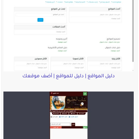
دليل المواقع | دليل للمواقع | أضف موقعك