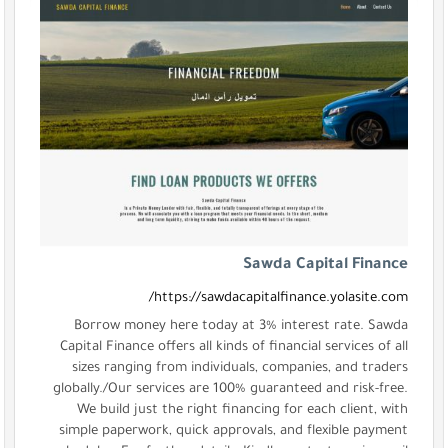
Sawda Capital Finance
https://sawdacapitalfinance.yolasite.com/
Borrow money here today at 3% interest rate. Sawda
Capital Finance offers all kinds of financial services of all
sizes ranging from individuals, companies, and traders
globally./Our services are 100% guaranteed and risk-free.
We build just the right financing for each client, with
simple paperwork, quick approvals, and flexible payment