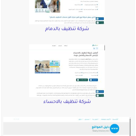
شركة تنظيف بالدمام
شركة تنظيف بالاحساء