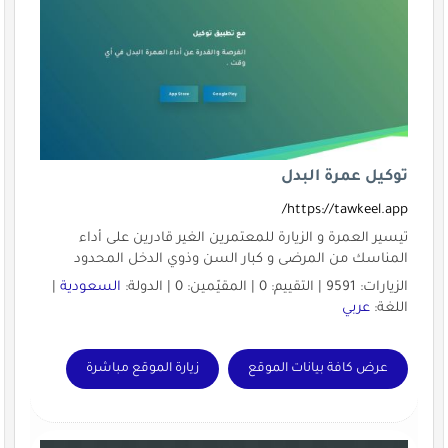
توكيل عمرة البدل
https://tawkeel.app/
تيسير العمرة و الزيارة للمعتمرين الغير قادرين على أداء
المناسك من المرضى و كبار السن وذوي الدخل المحدود
الزيارات: 9591 | التقييم: 0 | المقيّمين: 0 | الدولة:
السعودية
|
اللغة:
عربي
عرض كافة بيانات الموقع
زيارة الموقع مباشرة