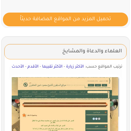
تحميل المزيد من المواقع المضافة حديثاً
العلماء والدعاة والمشايخ
ترتيب المواقع حسب:
الأكثر زيارة
-
الأكثر تقييما
-
الأقدم
-
الأحدث