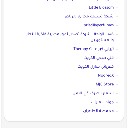
Little Blossom
شركة تسليك مجاري بالرياض
priscillaperfumes
ذهب الواحة - شركة تصدير تمور مصرية فاخرة للتجار
والمستوردين
ثيرابي كير Therapy Care
فني صحي الكويت
كهربائي منازل الكويت
NooredX
MJC Store
اسعار الصرف في اليمن
جولد الإمارات
محمصة الظهران