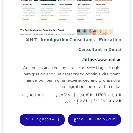
AINiT - immigration Consultants - Education
Consultant in Dubai
https://www.ainit.ae/
We understand the importance of selecting the right
immigration and visa category to obtain a visa grant,
hence, our team of an experienced and professional
immigration consultant in dubai
الزيارات: 11700 | التقييم: 1 | المقيّمين: 1 | الدولة:
الإمارات
العربية المتحدة
| اللغة:
إنجليزي
عرض كافة بيانات الموقع
زيارة الموقع مباشرة