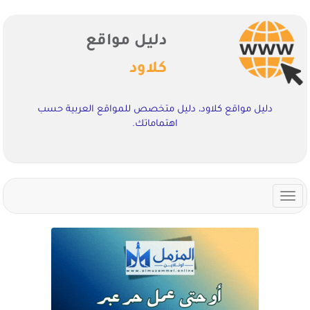
دليل مواقع
كلاود
دليل مواقع كلاود، دليل متخصص للمواقع العربية حسب
اهتماماتك.
Toggle
navigation