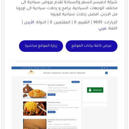
شركة ادفيسر للسفر والسياحة تقدم عروض سياحية الى
مختلف الوجهات السياحية، برامج و رحلات سياحية الى اوروبا
من الاردن، افضل رحلات سياحية لاوروبا
الزيارات: 9695 | التقييم: 0 | المقيّمين: 0 | الدولة:
الأردن
|
اللغة:
عربي
عرض كافة بيانات الموقع
زيارة الموقع مباشرة