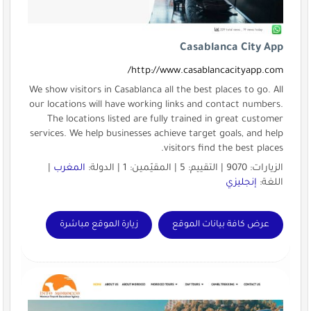
Casablanca City App
http://www.casablancacityapp.com/
We show visitors in Casablanca all the best places to go. All
our locations will have working links and contact numbers.
The locations listed are fully trained in great customer
services. We help businesses achieve target goals, and help
visitors find the best places.
الزيارات: 9070 | التقييم: 5 | المقيّمين: 1 | الدولة:
المغرب
|
اللغة:
إنجليزي
عرض كافة بيانات الموقع
زيارة الموقع مباشرة