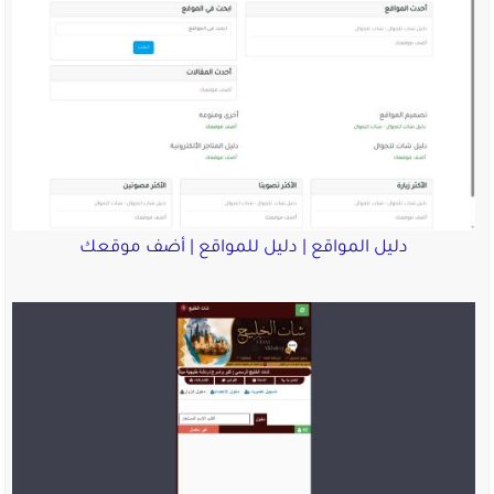
دليل المواقع | دليل للمواقع | أضف موقعك