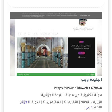
البليدة ويب
https://www.blidaweb.tk/?m=0
مجلة الكترونية عن مدينة البليدة الجزائرية
الزيارات: 9894 | التقييم: 0 | المقيّمين: 0 | الدولة:
الجزائر
|
اللغة:
عربي