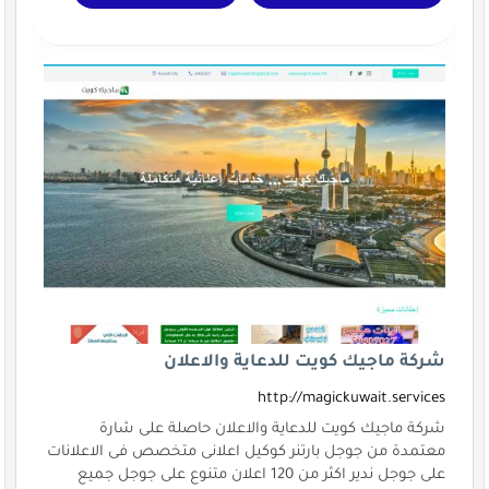
شركة ماجيك كويت للدعاية والاعلان
http://magickuwait.services
شركة ماجيك كويت للدعاية والاعلان حاصلة على شارة
معتمدة من جوجل بارتنر كوكيل اعلانى متخصص فى الاعلانات
على جوجل ندير اكثر من 120 اعلان متنوع على جوجل جميع