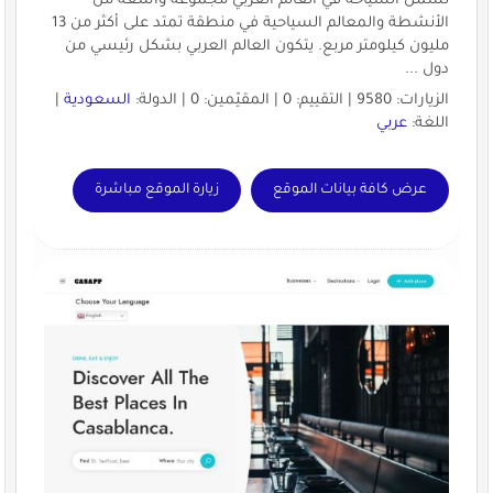
تشمل السياحة في العالم العربي مجموعة واسعة من
الأنشطة والمعالم السياحية في منطقة تمتد على أكثر من 13
مليون كيلومتر مربع. يتكون العالم العربي بشكل رئيسي من
دول ...
الزيارات: 9580 | التقييم: 0 | المقيّمين: 0 | الدولة:
السعودية
|
اللغة:
عربي
عرض كافة بيانات الموقع
زيارة الموقع مباشرة