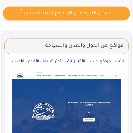
تحميل المزيد من المواقع المضافة حديثاً
مواقع عن الدول والمدن والسياحة
ترتيب المواقع حسب:
الأكثر زيارة
-
الأكثر تقييما
-
الأقدم
-
الأحدث