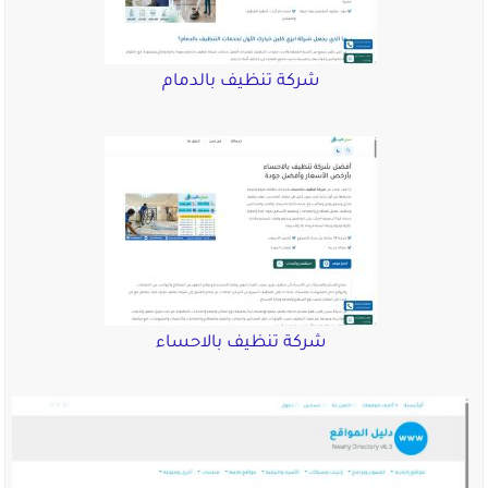
شركة تنظيف بالدمام
شركة تنظيف بالاحساء