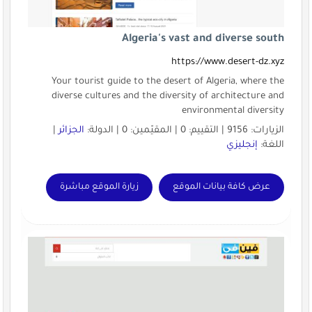
Algeria's vast and diverse south
https://www.desert-dz.xyz
Your tourist guide to the desert of Algeria, where the
diverse cultures and the diversity of architecture and
environmental diversity
الزيارات: 9156 | التقييم: 0 | المقيّمين: 0 | الدولة:
الجزائر
|
اللغة:
إنجليزي
عرض كافة بيانات الموقع
زيارة الموقع مباشرة