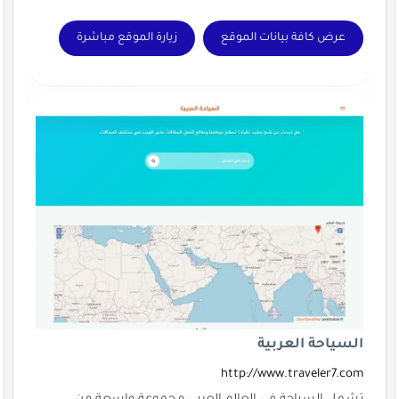
عرض كافة بيانات الموقع
زيارة الموقع مباشرة
السياحة العربية
http://www.traveler7.com