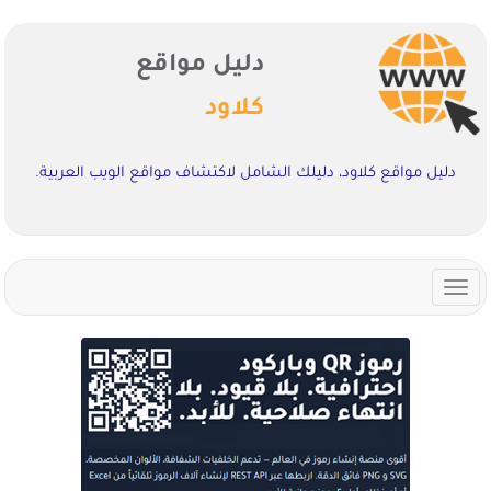
دليل مواقع
كلاود
دليل مواقع كلاود، دليلك الشامل لاكتشاف مواقع الويب العربية.
Toggle
navigation