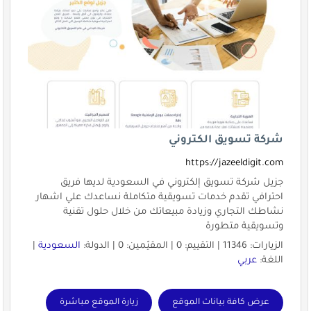
شركة تسويق الكتروني
https://jazeeldigit.com
جزيل شركة تسويق إلكتروني في السعودية لديها فريق
احترافي تقدم خدمات تسويقية متكاملة نساعدك علي اشهار
نشاطك التجاري وزيادة مبيعاتك من خلال حلول تقنية
وتسويقية متطورة
الزيارات: 11346 | التقييم: 0 | المقيّمين: 0 | الدولة:
السعودية
|
اللغة:
عربي
عرض كافة بيانات الموقع
زيارة الموقع مباشرة