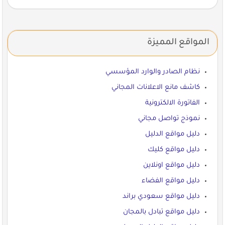
المواقع المميزة
نظام الصادر والوارد المؤسسي
كاشف مانع الاعلانات المجاني
الفاتورة الالكترونية
نموذج تواصل مجاني
دليل مواقع الدليل
دليل مواقع كليك
دليل مواقع اونلاين
دليل مواقع الفضاء
دليل مواقع سعودي براند
دليل مواقع تبادل بالمجان