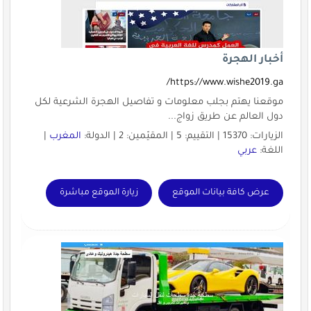
أخبار الهجرة
https://www.wishe2019.ga/
موقعنا يهتم بجلب معلومات و تفاصيل الهجرة الشرعية لكل
دول العالم عن طريق زواج...
الزيارات: 15370 | التقييم: 5 | المقيّمين: 2 | الدولة:
المغرب
|
اللغة:
عربي
عرض كافة بيانات الموقع
زيارة الموقع مباشرة