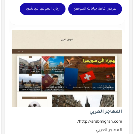
عرض كافة بيانات الموقع
زيارة الموقع مباشرة
المهاجر العربي
http://arabmigran.com/
المهاجر العربي