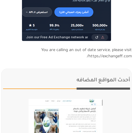
You are calling an out of date service, please visi
https://exchangeff.com
أحدث المواقع المضافه