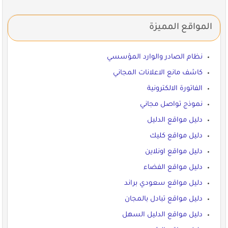
المواقع المميزة
نظام الصادر والوارد المؤسسي
كاشف مانع الاعلانات المجاني
الفاتورة الالكترونية
نموذج تواصل مجاني
دليل مواقع الدليل
دليل مواقع كليك
دليل مواقع اونلاين
دليل مواقع الفضاء
دليل مواقع سعودي براند
دليل مواقع تبادل بالمجان
دليل مواقع الدليل السهل