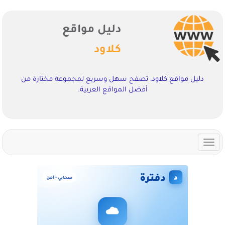
دليل مواقع
كلاود
دليل مواقع كلاود، تصفح سهل وسريع لمجموعة مختارة من
أفضل المواقع العربية.
Toggle
navigation