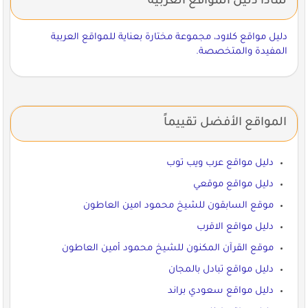
لماذا دليل المواقع العربية
دليل مواقع كلاود، مجموعة مختارة بعناية للمواقع العربية
المفيدة والمتخصصة.
المواقع الأفضل تقييماً
دليل مواقع عرب ويب توب
دليل مواقع موقعي
موقع السابقون للشيخ محمود امين العاطون
دليل مواقع الاقرب
موقع القرآن المكنون للشيخ محمود أمين العاطون
دليل مواقع تبادل بالمجان
دليل مواقع سعودي براند