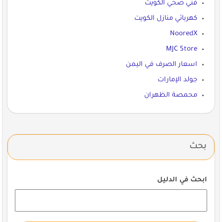
فني صحي الكويت
كهربائي منازل الكويت
NooredX
MJC Store
اسعار الصرف في اليمن
جولد الإمارات
محمصة الظهران
بحث
ابحث في الدليل