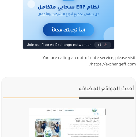
You are calling an out of date service, please visi
https://exchangeff.com
أحدث المواقع المضافه