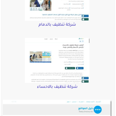
شركة تنظيف بالدمام
شركة تنظيف بالاحساء