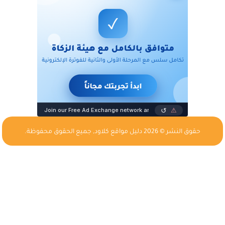
حقوق النشر © 2026
دليل مواقع كلاود
, جميع الحقوق محفوظة.