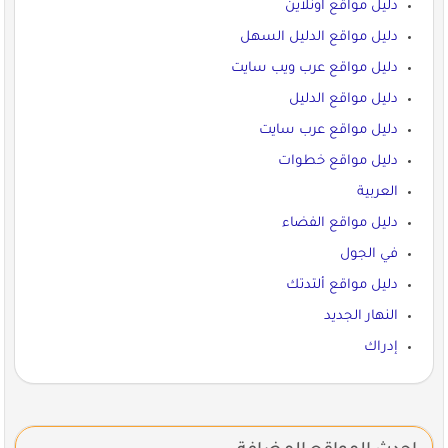
دليل مواقع اونلاين
دليل مواقع الدليل السهل
دليل مواقع عرب ويب سايت
دليل مواقع الدليل
دليل مواقع عرب سايت
دليل مواقع خطوات
العربية
دليل مواقع الفضاء
في الجول
دليل مواقع ألتدتك
النهار الجديد
إدراك