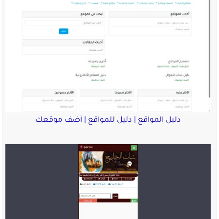
دليل المواقع | دليل للمواقع | أضف موقعك