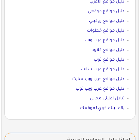
دليل مواقع الاقرب
دليل مواقع موقعي
دليل مواقع روكيني
دليل مواقع خطوات
دليل مواقع عرب ويب
دليل مواقع كلاود
دليل مواقع توب
دليل مواقع عرب سايت
دليل مواقع عرب ويب سايت
دليل مواقع عرب ويب توب
تبادل اعلاني مجاني
باك لينك قوي لموقعك