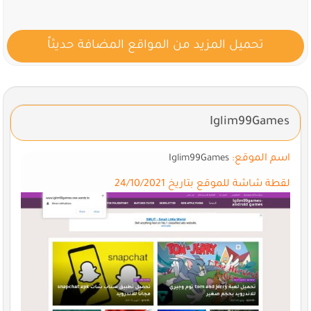
تحميل المزيد من المواقع المضافة حديثاً
Iglim99Games
اسم الموقع:
Iglim99Games
لقطة شاشة للموقع بتاريخ 24/10/2021