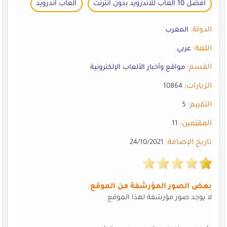
افضل 10 العاب للاندرويد بدون انترنت
العاب اندرويد
الدولة:
المغرب
اللغة:
عربي
القسم:
مواقع وأخبار الألعاب الإلكترونية
الزيارات:
10864
التقييم:
5
المقيّمين:
11
تاريخ الإضافة:
24/10/2021
بعض الصور المؤرشفة من الموقع
:
لا يوجد صور مؤرشفة لهذا الموقع