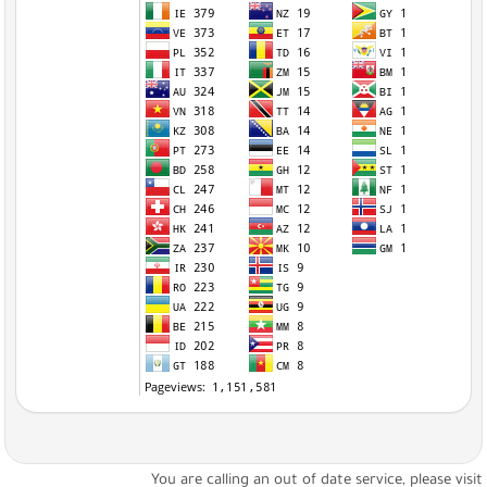
You are calling an out of date service, please visi