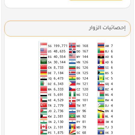
إحصائيات الزوار