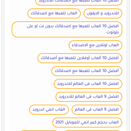
افضل 10 العاب تلعبها مع اصدقائك للاندرويد
للاندرويد و الايفون
العاب تلعبها مع اصدقائك
افضل 10 العاب تلعبها مع اصدقائك بدون نت او على
بلوتوث
العاب اونلاين مع الاصدقاء
أفضل 10 ألعاب أوفلاين تلعبها مع أصدقائك
أفضل 10 العاب تلعبها مع اصدقائك
افضل 10 العاب فى العالم للاندرويد
افضل 9 العاب فى العالم للاندرويد
افضل 9 العاب فى العالم
العاب انمي اندرويد
العاب بحجم كبير انمي للموبايل 2021