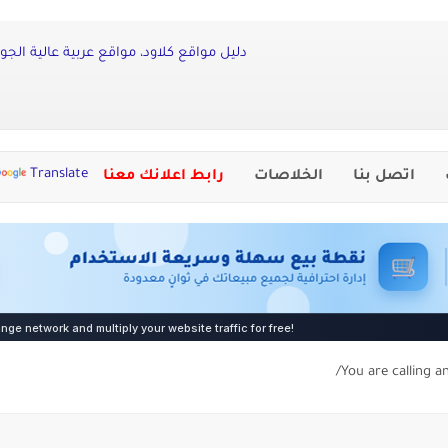
دليل مواقع كلاود، مواقع عربية عالية الجود
Translate
اتصل بنا
الخلاصات
رابط اعلانك معنا
You are calling a