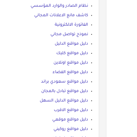
نظام الصادر والوارد المؤسسي
كاشف مانع الاعلانات المجاني
الفاتورة الالكترونية
نموذج تواصل مجاني
دليل مواقع الدليل
دليل مواقع كليك
دليل مواقع اونلاين
دليل مواقع الفضاء
دليل مواقع سعودي براند
دليل مواقع تبادل بالمجان
دليل مواقع الدليل السهل
دليل مواقع الاقرب
دليل مواقع موقعي
دليل مواقع روكيني