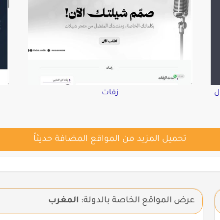
ل
زفات
تحميل المزيد من المواقع المضافة حديثاً
عرض المواقع الخاصة بالدولة:
المغرب