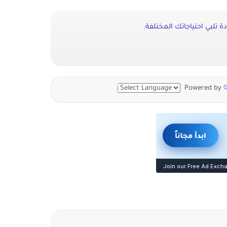
ة تلبي احتياجاتك المختلفة.
Powered by