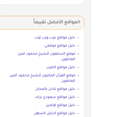
المواقع الأفضل تقييماً
دليل مواقع عرب ويب توب
دليل مواقع موقعي
موقع السابقون للشيخ محمود امين
العاطون
دليل مواقع الاقرب
موقع القرآن المكنون للشيخ محمود أمين
العاطون
دليل مواقع تبادل بالمجان
دليل مواقع سعودي براند
دليل مواقع اونلاين
دليل مواقع الدليل السهل