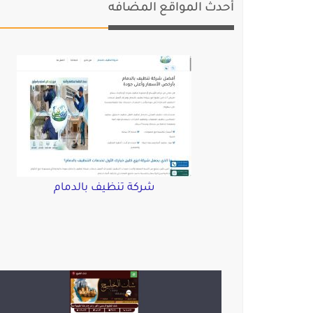
أحدث المواقع المضافه
شركة تنظيف بالدمام