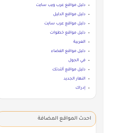
دليل مواقع عرب ويب سايت
دليل مواقع الدليل
دليل مواقع عرب سايت
دليل مواقع خطوات
العربية
دليل مواقع الفضاء
في الجول
دليل مواقع ألتدتك
النهار الجديد
إدراك
احدث المواقع المضافة