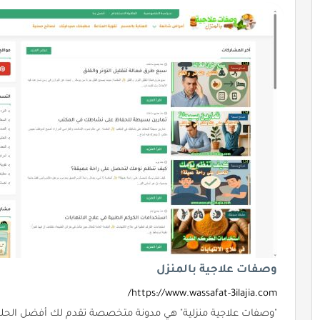
وصفات علاجية بالمنزل
https://www.wassafat-3ilajia.com/
"وصفات علاجية منزلية" هي مدونة متخصصة تقدم لك أفضل الحلول