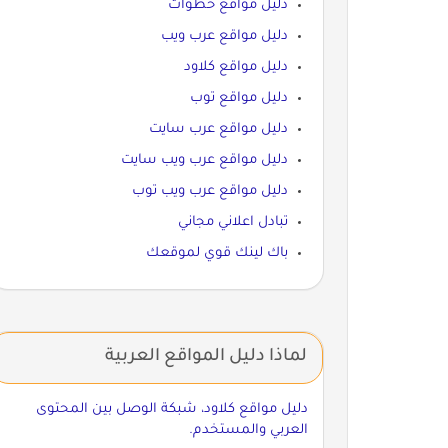
دليل مواقع خطوات
دليل مواقع عرب ويب
دليل مواقع كلاود
دليل مواقع توب
دليل مواقع عرب سايت
دليل مواقع عرب ويب سايت
دليل مواقع عرب ويب توب
تبادل اعلاني مجاني
باك لينك قوي لموقعك
لماذا دليل المواقع العربية
دليل مواقع كلاود، شبكة الوصل بين المحتوى
العربي والمستخدم.