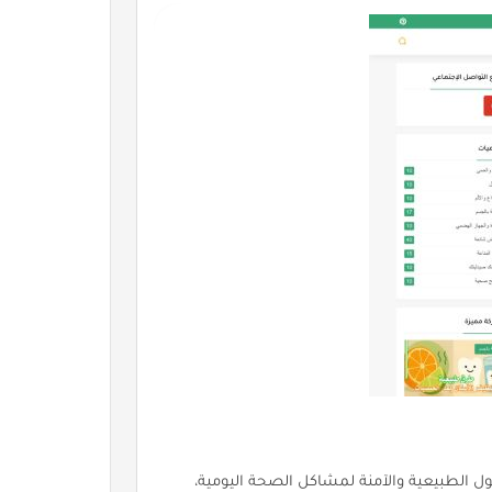
 الطبيعية والآمنة لمشاكل الصحة اليومية،