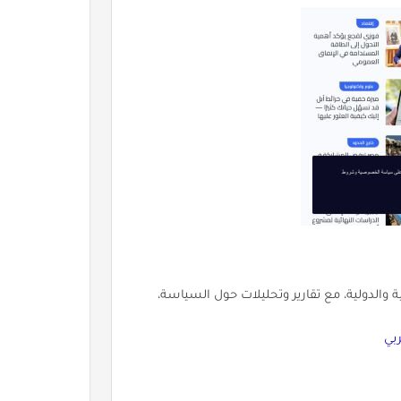
ية والدولية، مع تقارير وتحليلات حول السياسة،
بي