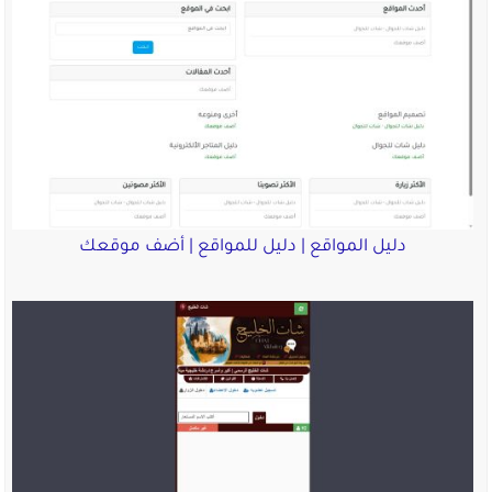
دليل المواقع | دليل للمواقع | أضف موقعك