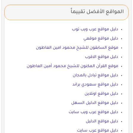
المواقع الأفضل تقييماً
دليل مواقع عرب ويب توب
دليل مواقع موقعي
موقع السابقون للشيخ محمود امين العاطون
دليل مواقع الاقرب
موقع القرآن المكنون للشيخ محمود أمين العاطون
دليل مواقع تبادل بالمجان
دليل مواقع سعودي براند
دليل مواقع اونلاين
دليل مواقع الدليل السهل
دليل مواقع عرب ويب سايت
دليل مواقع الدليل
دليل مواقع عرب سايت