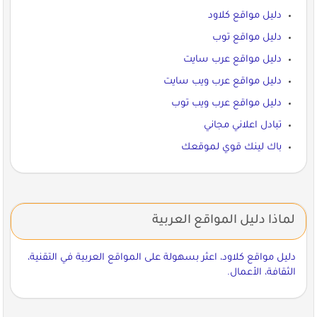
دليل مواقع كلاود
دليل مواقع توب
دليل مواقع عرب سايت
دليل مواقع عرب ويب سايت
دليل مواقع عرب ويب توب
تبادل اعلاني مجاني
باك لينك قوي لموقعك
لماذا دليل المواقع العربية
دليل مواقع كلاود، اعثر بسهولة على المواقع العربية في التقنية،
الثقافة، الأعمال.