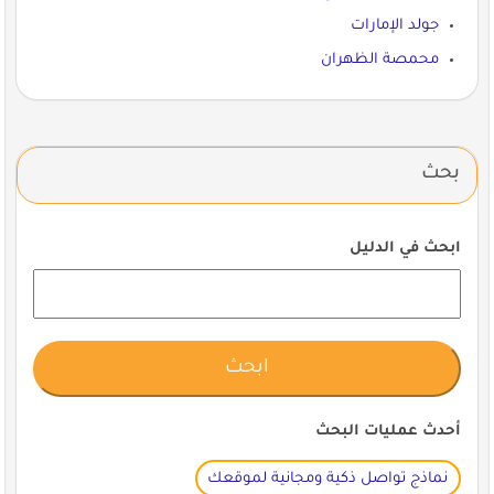
جولد الإمارات
محمصة الظهران
بحث
ابحث في الدليل
أحدث عمليات البحث
نماذج تواصل ذكية ومجانية لموقعك