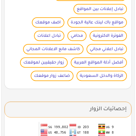
تبادل إعلانات بين المواقع
مواقع باك لينك عالية الجودة
اضف موقعك
الفوترة الاكترونية
محامي
تبادل اعلانات
تبادل اعلاني مجاني
كاشف مانع الاعلانات المجاني
أفضل أدلة المواقع العربية
زوار حقيقيين لموقعك
الزكاة والدخل السعودية
ضاعف زوار موقعك
إحصائيات الزوار