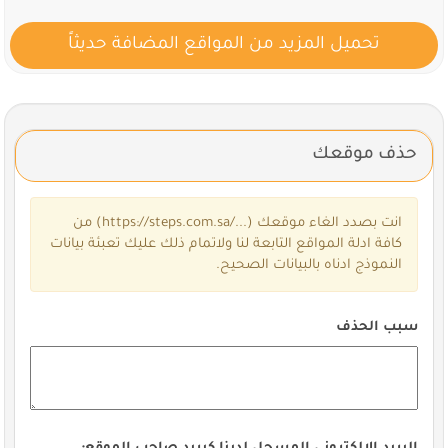
تحميل المزيد من المواقع المضافة حديثاً
حذف موقعك
انت بصدد الغاء موقعك (
https://steps.com.sa/...
) من
كافة ادلة المواقع التابعة لنا ولاتمام ذلك عليك تعبئة بيانات
النموذج ادناه بالبيانات الصحيح.
سبب الحذف