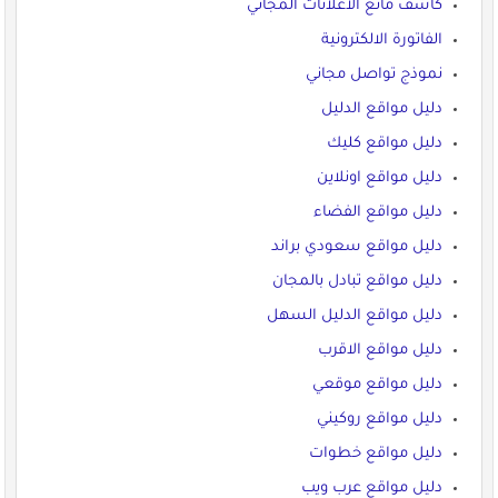
كاشف مانع الاعلانات المجاني
الفاتورة الالكترونية
نموذج تواصل مجاني
دليل مواقع الدليل
دليل مواقع كليك
دليل مواقع اونلاين
دليل مواقع الفضاء
دليل مواقع سعودي براند
دليل مواقع تبادل بالمجان
دليل مواقع الدليل السهل
دليل مواقع الاقرب
دليل مواقع موقعي
دليل مواقع روكيني
دليل مواقع خطوات
دليل مواقع عرب ويب