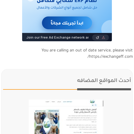
You are calling an out of date service, please visi
https://exchangeff.com
أحدث المواقع المضافه