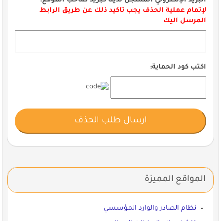
البريد الإلكتروني المسجل لدينا كبريد صاحب الموقع:
لإتمام عملية الحذف يجب تاكيد ذلك عن طريق الرابط
المرسل اليك
اكتب كود الحماية:
المواقع المميزة
نظام الصادر والوارد المؤسسي