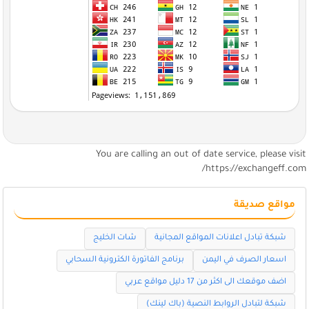
You are calling an out of date service, please visi
https://exchangeff.com
مواقع صديقة
شبكة تبادل اعلانات المواقع المجانية
شات الخليج
اسعار الصرف في اليمن
برنامج الفاتورة الكترونية السحابي
اضف موقعك الى اكثر من 17 دليل مواقع عربي
شبكة لتبادل الروابط النصية (باك لينك)