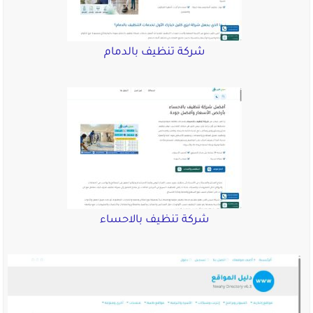
شركة تنظيف بالدمام
شركة تنظيف بالاحساء