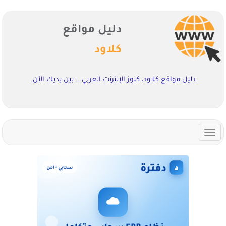
دليل مواقع
كلاود
دليل مواقع كلاود، كنوز الإنترنت العربي... بين يديك الآن.
Toggle
navigation