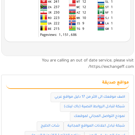
You are calling an out of date service, please visi
https://exchangeff.com
مواقع صديقة
اضف موقعك الى اكثر من 17 دليل مواقع عربي
شبكة لتبادل الروابط النصية (باك لينك)
نموذج التواصل المجاني لموقعك
شبكة تبادل اعلانات المواقع المجانية
شات الخليج