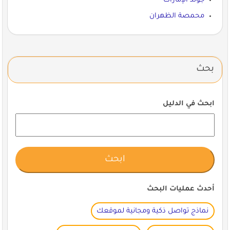
جولد الإمارات
محمصة الظهران
بحث
ابحث في الدليل
أحدث عمليات البحث
نماذج تواصل ذكية ومجانية لموقعك