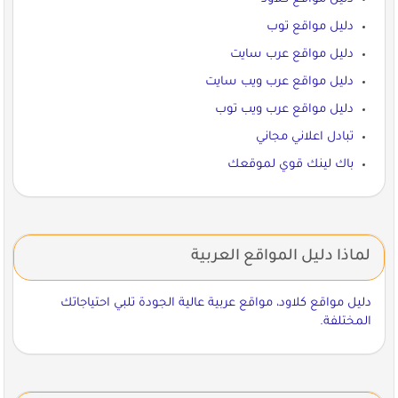
دليل مواقع توب
دليل مواقع عرب سايت
دليل مواقع عرب ويب سايت
دليل مواقع عرب ويب توب
تبادل اعلاني مجاني
باك لينك قوي لموقعك
لماذا دليل المواقع العربية
دليل مواقع كلاود، مواقع عربية عالية الجودة تلبي احتياجاتك
المختلفة.