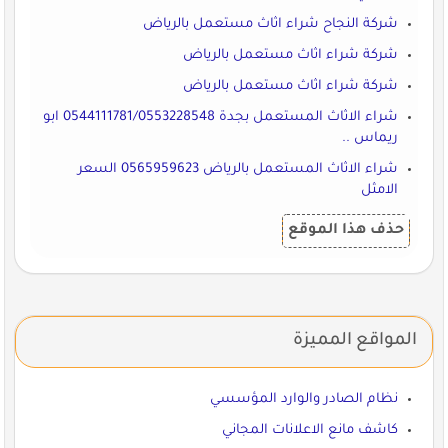
شركة النجاح شراء اثاث مستعمل بالرياض
شركة شراء اثاث مستعمل بالرياض
شركة شراء اثاث مستعمل بالرياض
شراء الاثاث المستعمل بجدة 0544111781/0553228548 ابو
ريماس ..
شراء الاثاث المستعمل بالرياض 0565959623 السعر
الامثل
حذف هذا الموقع
المواقع المميزة
نظام الصادر والوارد المؤسسي
كاشف مانع الاعلانات المجاني