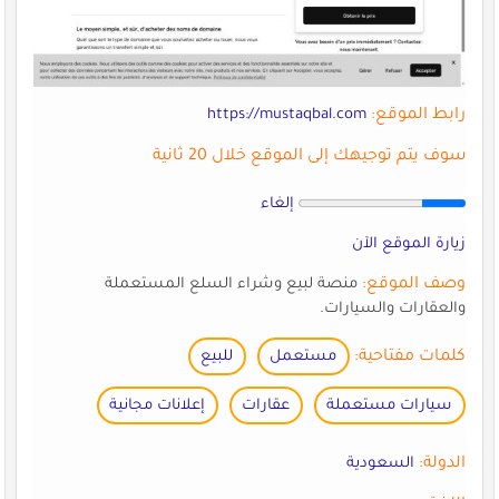
رابط الموقع:
https://mustaqbal.com
سوف يتم توجيهك إلى الموقع خلال 20 ثانية
إلغاء
زيارة الموقع الآن
وصف الموقع:
منصة لبيع وشراء السلع المستعملة
والعقارات والسيارات.
كلمات مفتاحية:
مستعمل
للبيع
سيارات مستعملة
عقارات
إعلانات مجانية
الدولة:
السعودية