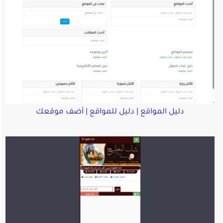
دليل المواقع | دليل للمواقع | أضف موقعك