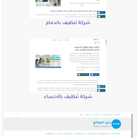
شركة تنظيف بالدمام
شركة تنظيف بالاحساء