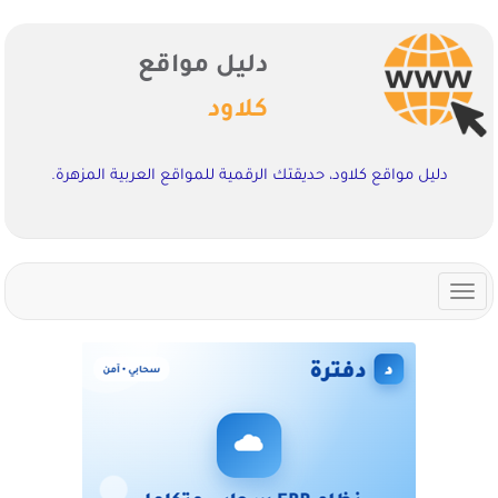
دليل مواقع
كلاود
دليل مواقع كلاود، حديقتك الرقمية للمواقع العربية المزهرة.
Toggle
navigation