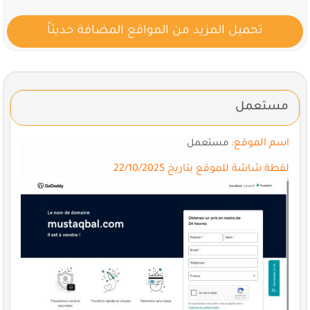
تحميل المزيد من المواقع المضافة حديثاً
مستعمل
اسم الموقع:
مستعمل
لقطة شاشة للموقع بتاريخ 22/10/2025