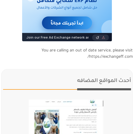
You are calling an out of date service, please visi
https://exchangeff.com
أحدث المواقع المضافه