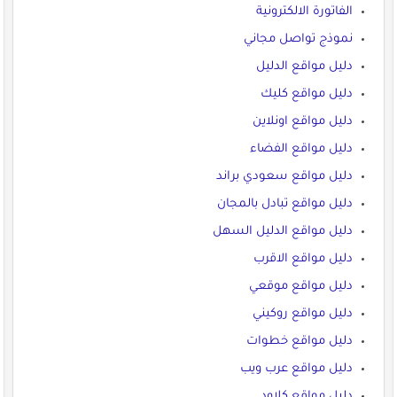
الفاتورة الالكترونية
نموذج تواصل مجاني
دليل مواقع الدليل
دليل مواقع كليك
دليل مواقع اونلاين
دليل مواقع الفضاء
دليل مواقع سعودي براند
دليل مواقع تبادل بالمجان
دليل مواقع الدليل السهل
دليل مواقع الاقرب
دليل مواقع موقعي
دليل مواقع روكيني
دليل مواقع خطوات
دليل مواقع عرب ويب
دليل مواقع كلاود