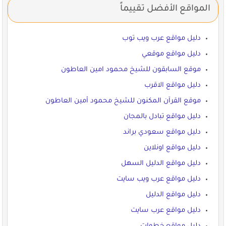
المواقع الأفضل تقييماً
دليل مواقع عرب ويب توب
دليل مواقع موقعي
موقع السابقون للشيخ محمود امين العاطون
دليل مواقع الاقرب
موقع القرآن المكنون للشيخ محمود أمين العاطون
دليل مواقع تبادل بالمجان
دليل مواقع سعودي براند
دليل مواقع اونلاين
دليل مواقع الدليل السهل
دليل مواقع عرب ويب سايت
دليل مواقع الدليل
دليل مواقع عرب سايت