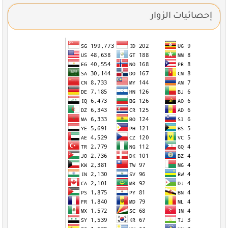
إحصائيات الزوار