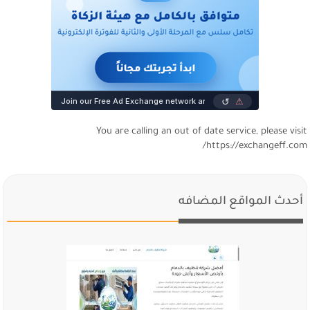
You are calling an out of date service, please visi
https://exchangeff.com
أحدث المواقع المضافه