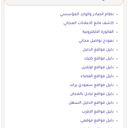
نظام الصادر والوارد المؤسسي
كاشف مانع الاعلانات المجاني
الفاتورة الالكترونية
نموذج تواصل مجاني
دليل مواقع الدليل
دليل مواقع كليك
دليل مواقع اونلاين
دليل مواقع الفضاء
دليل مواقع سعودي براند
دليل مواقع تبادل بالمجان
دليل مواقع الدليل السهل
دليل مواقع الاقرب
دليل مواقع موقعي