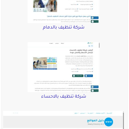
شركة تنظيف بالدمام
شركة تنظيف بالاحساء