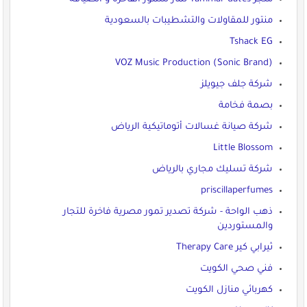
منتور للمقاولات والتشطيبات بالسعودية
Tshack EG
VOZ Music Production (Sonic Brand)
شركة جلف جيويلز
بصمة فخامة
شركة صيانة غسالات أتوماتيكية الرياض
Little Blossom
شركة تسليك مجاري بالرياض
priscillaperfumes
ذهب الواحة - شركة تصدير تمور مصرية فاخرة للتجار
والمستوردين
ثيرابي كير Therapy Care
فني صحي الكويت
كهربائي منازل الكويت