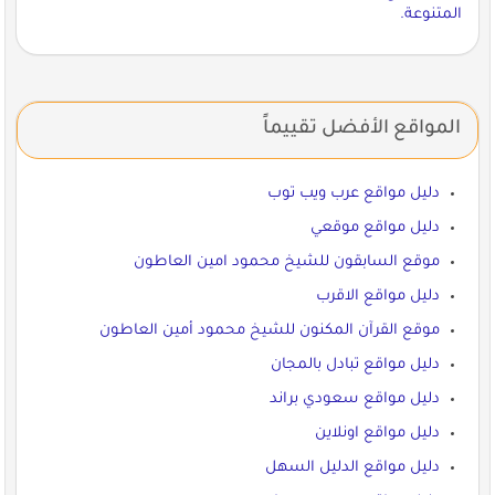
المتنوعة.
المواقع الأفضل تقييماً
دليل مواقع عرب ويب توب
دليل مواقع موقعي
موقع السابقون للشيخ محمود امين العاطون
دليل مواقع الاقرب
موقع القرآن المكنون للشيخ محمود أمين العاطون
دليل مواقع تبادل بالمجان
دليل مواقع سعودي براند
دليل مواقع اونلاين
دليل مواقع الدليل السهل