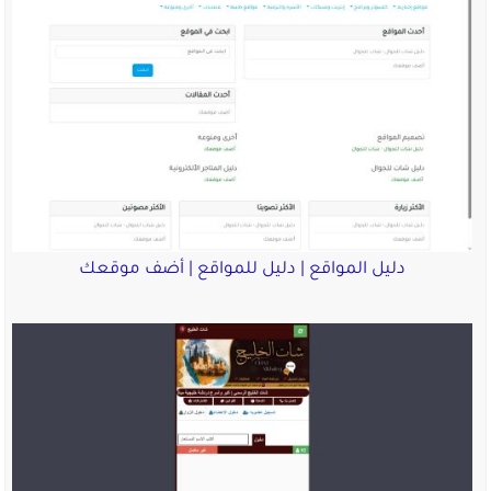
دليل المواقع | دليل للمواقع | أضف موقعك