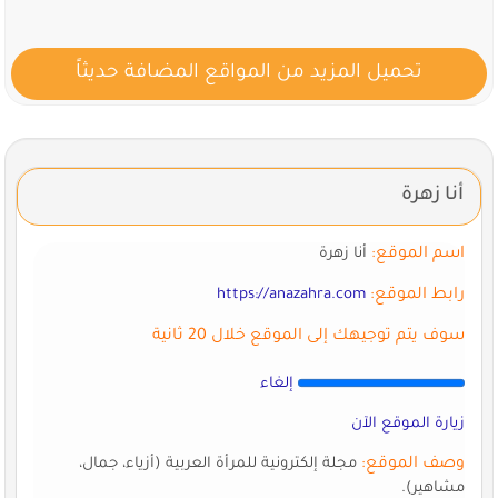
تحميل المزيد من المواقع المضافة حديثاً
أنا زهرة
اسم الموقع:
أنا زهرة
رابط الموقع:
https://anazahra.com
سوف يتم توجيهك إلى الموقع خلال 20 ثانية
إلغاء
زيارة الموقع الآن
وصف الموقع:
مجلة إلكترونية للمرأة العربية (أزياء، جمال،
مشاهير).