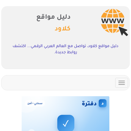
دليل مواقع
كلاود
دليل مواقع كلاود، تواصل مع العالم العربي الرقمي... اكتشف
روابط جديدة.
Toggle
navigation