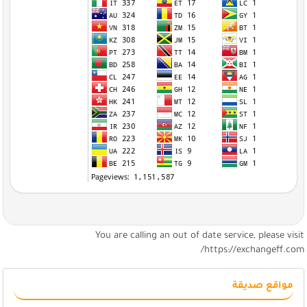
You are calling an out of date service, please visi
https://exchangeff.com
مواقع صديقة