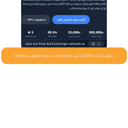
حقوق النشر © 2026
دليل مواقع كلاود
, جميع الحقوق محفوظة.