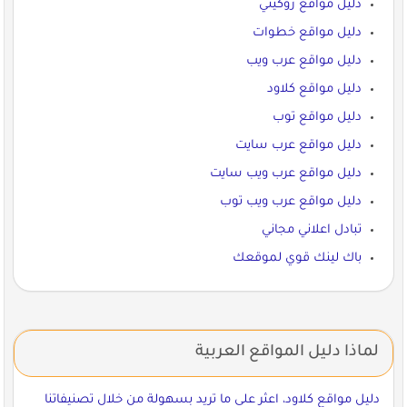
دليل مواقع روكيني
دليل مواقع خطوات
دليل مواقع عرب ويب
دليل مواقع كلاود
دليل مواقع توب
دليل مواقع عرب سايت
دليل مواقع عرب ويب سايت
دليل مواقع عرب ويب توب
تبادل اعلاني مجاني
باك لينك قوي لموقعك
لماذا دليل المواقع العربية
دليل مواقع كلاود، اعثر على ما تريد بسهولة من خلال تصنيفاتنا