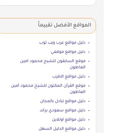
المواقع الأفضل تقييماً
دليل مواقع عرب ويب توب
دليل مواقع موقعي
موقع السابقون للشيخ محمود امين
العاطون
دليل مواقع الاقرب
موقع القرآن المكنون للشيخ محمود أمين
العاطون
دليل مواقع تبادل بالمجان
دليل مواقع سعودي براند
دليل مواقع اونلاين
دليل مواقع الدليل السهل