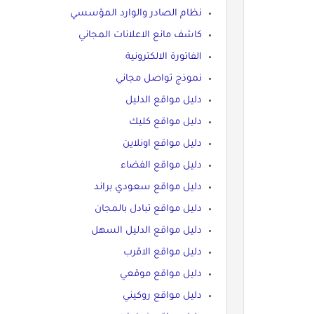
نظام الصادر والوارد المؤسسي
كاشف مانع الاعلانات المجاني
الفاتورة الالكترونية
نموذج تواصل مجاني
دليل مواقع الدليل
دليل مواقع كليك
دليل مواقع اونلاين
دليل مواقع الفضاء
دليل مواقع سعودي براند
دليل مواقع تبادل بالمجان
دليل مواقع الدليل السهل
دليل مواقع الاقرب
دليل مواقع موقعي
دليل مواقع روكيني