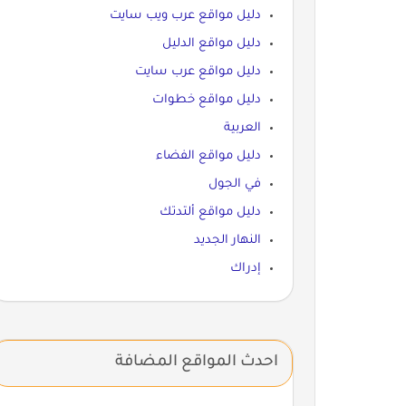
دليل مواقع عرب ويب سايت
دليل مواقع الدليل
دليل مواقع عرب سايت
دليل مواقع خطوات
العربية
دليل مواقع الفضاء
في الجول
دليل مواقع ألتدتك
النهار الجديد
إدراك
احدث المواقع المضافة