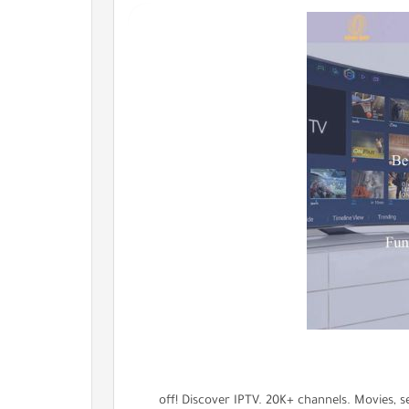
35% off! Discover IPTV. 20K+ channels. Movies, 