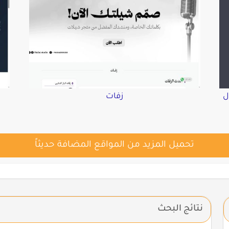
ل
زفات
تحميل المزيد من المواقع المضافة حديثاً
نتائج البحث