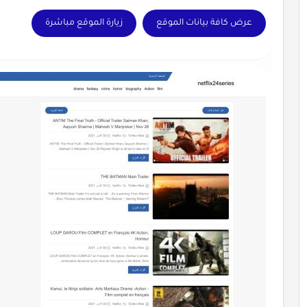
عرض كافة بيانات الموقع
زيارة الموقع مباشرة