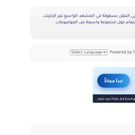
 التنقل بسهولة في المشهد الواسع عبر الإنترنت.
اهتمام حول مجموعة واسعة من الموضوعات.
Powered by