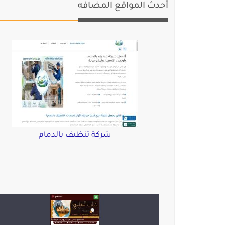
أحدث المواقع المضافه
شركة تنظيف بالدمام