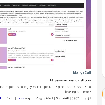
MangaCall
https://www.mangacall.com
mes,join us to enjoy martial peak,one piece, apothesis a, solo
leveling and more
الزيارات: 8907 | التقييم: 0 | المقيّمين: 0 | الدولة:
مصر
| اللغة:
إنجل