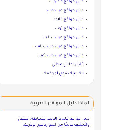
دليل مواقع خطوات
دليل مواقع عرب ويب
دليل مواقع كلاود
دليل مواقع توب
دليل مواقع عرب سايت
دليل مواقع عرب ويب سايت
دليل مواقع عرب ويب توب
تبادل اعلاني مجاني
باك لينك قوي لموقعك
لماذا دليل المواقع العربية
دليل مواقع كلاود، الويب، ببساطة. تصفح
واكتشف عالمًا من الموارد عبر الإنترنت.