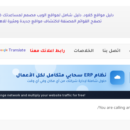
دليل مواقع كلاود، دليل شامل لمواقع الويب مصمم لمساعدتك في
تصفح القوائم المصنفة لاكتشاف مواقع جديدة ومثيرة لل
Translate
اتصل بنا
الخلاصات
رابط اعلانك معنا
You are calling a