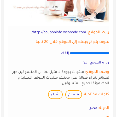
رابط الموقع:
http://couponinfo.webnode.com/
سوف يتم توجيهك إلى الموقع خلال 20 ثانية
إلغاء
زيارة الموقع الآن
وصف الموقع:
منتجات بجودة لا مثيل لها الى المتسوقين عبر
قسائم شراء فعالة على مختلف منتجات الموقع الأصلية و
المضمونة لجميع المتسوقين.
كلمات مفتاحية:
قسائم
شراء
الدولة:
مصر