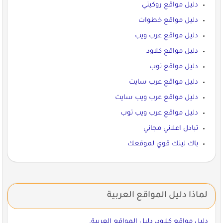
دليل مواقع روكيني
دليل مواقع خطوات
دليل مواقع عرب ويب
دليل مواقع كلاود
دليل مواقع توب
دليل مواقع عرب سايت
دليل مواقع عرب ويب سايت
دليل مواقع عرب ويب توب
تبادل اعلاني مجاني
باك لينك قوي لموقعك
لماذا دليل المواقع العربية
دليل مواقع كلاود، دليل المواقع العربية.