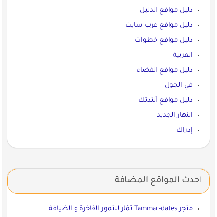
دليل مواقع الدليل
دليل مواقع عرب سايت
دليل مواقع خطوات
العربية
دليل مواقع الفضاء
في الجول
دليل مواقع ألتدتك
النهار الجديد
إدراك
احدث المواقع المضافة
متجر Tammar-dates تمّار للتمور الفاخرة و الضيافة