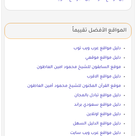
المواقع الأفضل تقييماً
دليل مواقع عرب ويب توب
دليل مواقع موقعي
موقع السابقون للشيخ محمود امين العاطون
دليل مواقع الاقرب
موقع القرآن المكنون للشيخ محمود أمين العاطون
دليل مواقع تبادل بالمجان
دليل مواقع سعودي براند
دليل مواقع اونلاين
دليل مواقع الدليل السهل
دليل مواقع عرب ويب سايت