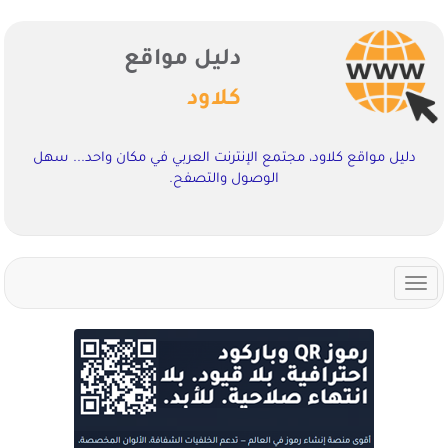
دليل مواقع
كلاود
دليل مواقع كلاود، مجتمع الإنترنت العربي في مكان واحد... سهل
الوصول والتصفح.
Toggle
navigation