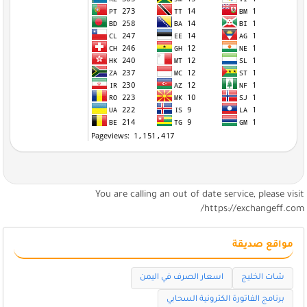
You are calling an out of date service, please visi
https://exchangeff.com
مواقع صديقة
شات الخليج
اسعار الصرف في اليمن
برنامج الفاتورة الكترونية السحابي