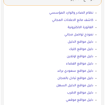
نظام الصادر والوارد المؤسسي
كاشف مانع الاعلانات المجاني
الفاتورة الالكترونية
نموذج تواصل مجاني
دليل مواقع الدليل
دليل مواقع كليك
دليل مواقع اونلاين
دليل مواقع الفضاء
دليل مواقع سعودي براند
دليل مواقع تبادل بالمجان
دليل مواقع الدليل السهل
دليل مواقع الاقرب
دليل مواقع موقعي