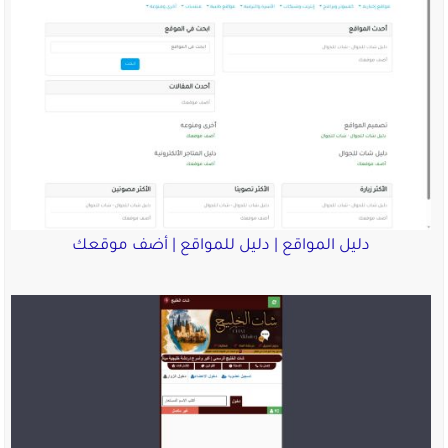
دليل المواقع | دليل للمواقع | أضف موقعك