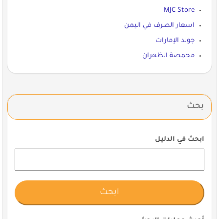
MJC Store
اسعار الصرف في اليمن
جولد الإمارات
محمصة الظهران
بحث
ابحث في الدليل