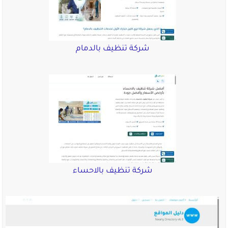
شركة تنظيف بالدمام
شركة تنظيف بالاحساء