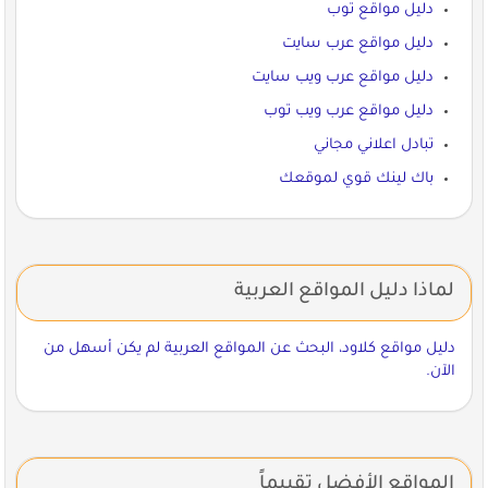
دليل مواقع توب
دليل مواقع عرب سايت
دليل مواقع عرب ويب سايت
دليل مواقع عرب ويب توب
تبادل اعلاني مجاني
باك لينك قوي لموقعك
لماذا دليل المواقع العربية
دليل مواقع كلاود، البحث عن المواقع العربية لم يكن أسهل من
الآن.
المواقع الأفضل تقييماً