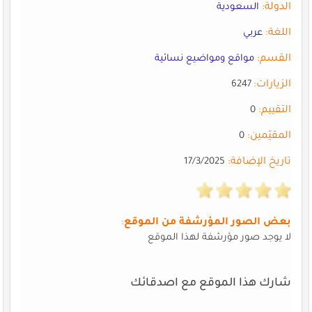
الدولة:
السعودية
اللغة:
عربي
القسم:
مواقع ومواضيع نسائية
الزيارات:
6247
التقييم:
0
المقيّمين:
0
تاريخ الإضافة:
17/3/2025
بعض الصور المؤرشفة من الموقع
:
لا يوجد صور مؤرشفة لهذا الموقع
شارك هذا الموقع مع اصدقائك