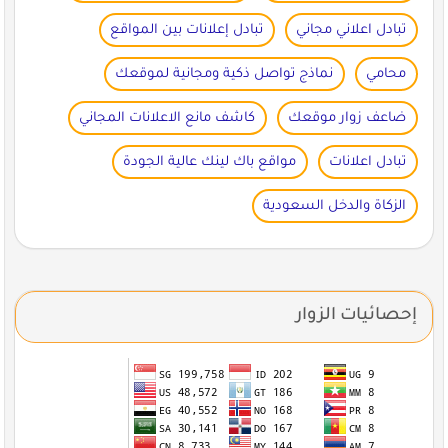
تبادل اعلاني مجاني
تبادل إعلانات بين المواقع
محامي
نماذج تواصل ذكية ومجانية لموقعك
ضاعف زوار موقعك
كاشف مانع الاعلانات المجاني
تبادل اعلانات
مواقع باك لينك عالية الجودة
الزكاة والدخل السعودية
إحصائيات الزوار