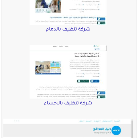
شركة تنظيف بالدمام
شركة تنظيف بالاحساء