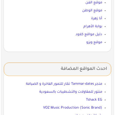
موقع الفن
موقع الوطن
أنا زهرة
بوابة الأهرام
دليل مواقع كلاود
موقع ويزو
احدث المواقع المضافة
متجر Tammar-dates تمّار للتمور الفاخرة و الضيافة
منتور للمقاولات والتشطيبات بالسعودية
Tshack EG
VOZ Music Production (Sonic Brand)