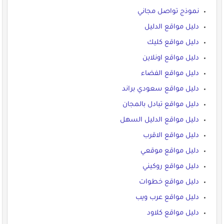
نموذج تواصل مجاني
دليل مواقع الدليل
دليل مواقع كليك
دليل مواقع اونلاين
دليل مواقع الفضاء
دليل مواقع سعودي براند
دليل مواقع تبادل بالمجان
دليل مواقع الدليل السهل
دليل مواقع الاقرب
دليل مواقع موقعي
دليل مواقع روكيني
دليل مواقع خطوات
دليل مواقع عرب ويب
دليل مواقع كلاود