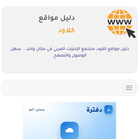
دليل مواقع
كلاود
دليل مواقع كلاود، مجتمع الإنترنت العربي في مكان واحد... سهل
الوصول والتصفح.
Toggle
navigation