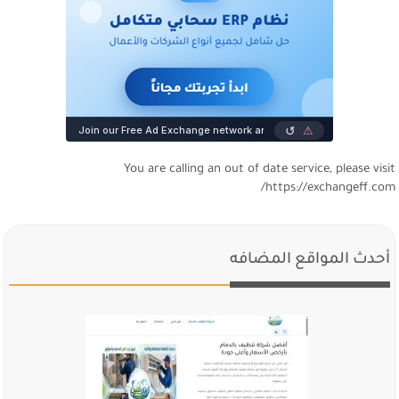
You are calling an out of date service, please visi
https://exchangeff.com
أحدث المواقع المضافه