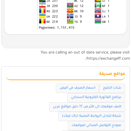
You are calling an out of date service, please visi
https://exchangeff.com
مواقع صديقة
شات الخليج
اسعار الصرف في اليمن
برنامج الفاتورة الكترونية السحابي
اضف موقعك الى اكثر من 17 دليل مواقع عربي
شبكة لتبادل الروابط النصية (باك لينك)
نموذج التواصل المجاني لموقعك