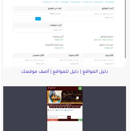
دليل المواقع | دليل للمواقع | أضف موقعك