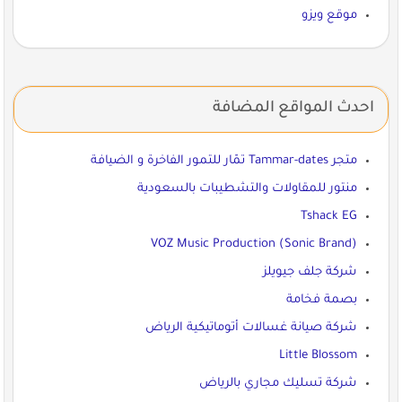
موقع ويزو
احدث المواقع المضافة
متجر Tammar-dates تمّار للتمور الفاخرة و الضيافة
منتور للمقاولات والتشطيبات بالسعودية
Tshack EG
VOZ Music Production (Sonic Brand)
شركة جلف جيويلز
بصمة فخامة
شركة صيانة غسالات أتوماتيكية الرياض
Little Blossom
شركة تسليك مجاري بالرياض