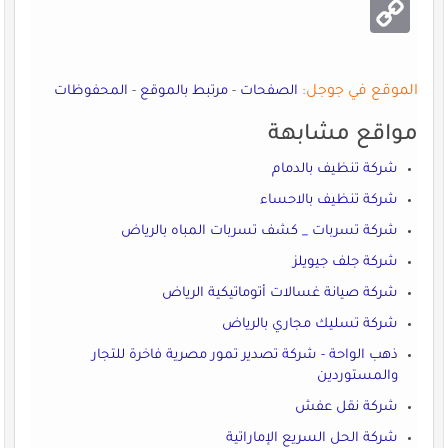
Copy
Link
الموقع في جوجل:
الصفحات
-
مرتبط بالموقع
-
المحفوظات
مواقع مشابهة
شركة تنظيف بالدمام
شركة تنظيف بالاحساء
شركة تسربات _ كشف تسربات المباه بالرياض
شركة جلف جيويلز
شركة صيانة غسالات أتوماتيكية الرياض
شركة تسليك مجاري بالرياض
ذهب الواحة - شركة تصدير تمور مصرية فاخرة للتجار
والمستوردين
شركة نقل عفش
شركة الحل السريع الإماراتية