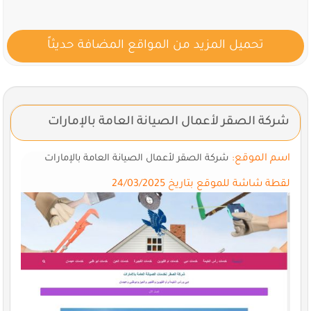
تحميل المزيد من المواقع المضافة حديثاً
شركة الصقر لأعمال الصيانة العامة بالإمارات
اسم الموقع:
شركة الصقر لأعمال الصيانة العامة بالإمارات
لقطة شاشة للموقع بتاريخ 24/03/2025