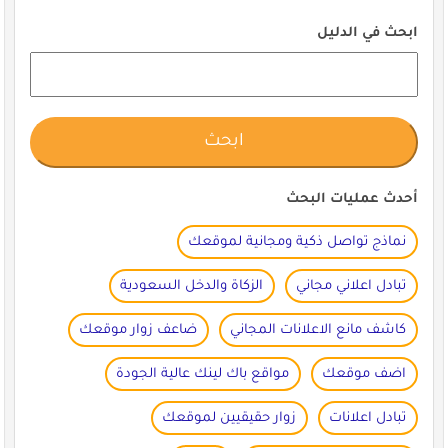
ابحث في الدليل
أحدث عمليات البحث
نماذج تواصل ذكية ومجانية لموقعك
تبادل اعلاني مجاني
الزكاة والدخل السعودية
كاشف مانع الاعلانات المجاني
ضاعف زوار موقعك
اضف موقعك
مواقع باك لينك عالية الجودة
تبادل اعلانات
زوار حقيقيين لموقعك