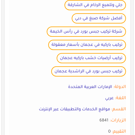
جلي وتلميع الرخام في الشارقة
أفضل شركة صبغ في دبي
شركة تركيب جبس بورد في رأس الخيمة
تركيب باركيه في عجمان بأسعار معقولة
تركيب أرضيات خشب باركيه عجمان
تركيب جبس بورد في الراشدية عجمان
الدولة:
الإمارات العربية المتحدة
اللغة:
عربي
القسم:
مواقع الخدمات والتطبيقات عبر الإنترنت
الزيارات:
6841
التقييم:
0