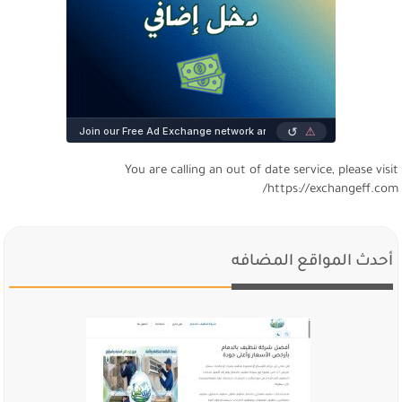
You are calling an out of date service, please visi
https://exchangeff.com
أحدث المواقع المضافه