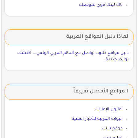
باك لينك قوي لموقعك
لماذا دليل المواقع العربية
دليل مواقع كلاود، تواصل مع العالم العربي الرقمي... اكتشف
روابط جديدة.
المواقع الأفضل تقييماً
أمازون الإمارات
البوابة العربية للأخبار التقنية
موقع بانيت