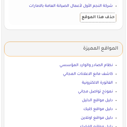
شركة النجم الأول لأعمال الصيانة العامة بالامارات
حذف هذا الموقع
المواقع المميزة
نظام الصادر والوارد المؤسسي
كاشف مانع الاعلانات المجاني
الفاتورة الالكترونية
نموذج تواصل مجاني
دليل مواقع الدليل
دليل مواقع كليك
دليل مواقع اونلاين
دليل مواقع الفضاء