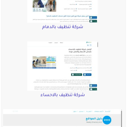
شركة تنظيف بالدمام
شركة تنظيف بالاحساء