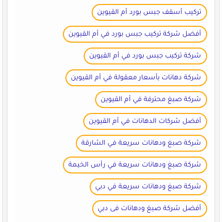
تركيب أسقف جبس بورد أم القيوين
أفضل شركة تركيب جبس بورد في أم القيوين
شركة تركيب جبس بورد في أم القيوين
شركة دهانات بأسعار معقولة في أم القيوين
شركة صبغ محترفة في أم القيوين
أفضل شركات الدهانات في أم القيوين
شركة صبغ ودهانات سريعة في الشارقة
شركة صبغ ودهانات سريعة في رأس الخيمة
شركة صبغ ودهانات سريعة في دبي
أفضل شركة صبغ ودهانات فى دبي