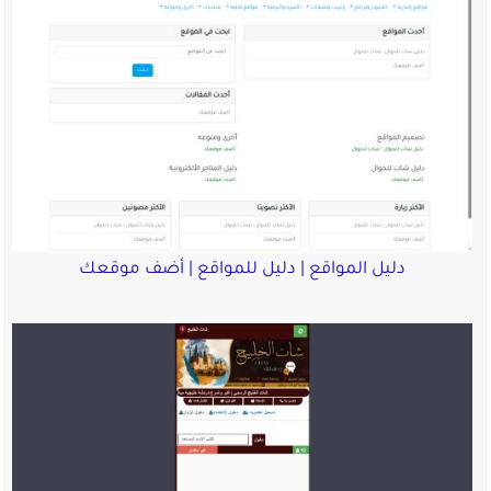
دليل المواقع | دليل للمواقع | أضف موقعك