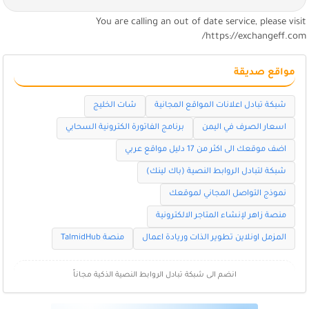
You are calling an out of date service, please visi
https://exchangeff.com
مواقع صديقة
شبكة تبادل اعلانات المواقع المجانية
شات الخليج
اسعار الصرف في اليمن
برنامج الفاتورة الكترونية السحابي
اضف موقعك الى اكثر من 17 دليل مواقع عربي
شبكة لتبادل الروابط النصية (باك لينك)
نموذج التواصل المجاني لموقعك
منصة زاهر لإنشاء المتاجر الالكترونية
المزمل اونلاين تطوير الذات وريادة اعمال
منصة TalmidHub
انضم الى شبكة تبادل الروابط النصية الذكية مجاناً