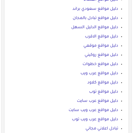
دليل مواقع سعودي براند
دليل مواقع تبادل بالمجان
دليل مواقع الدليل السهل
دليل مواقع الاقرب
دليل مواقع موقعي
دليل مواقع روكيني
دليل مواقع خطوات
دليل مواقع عرب ويب
دليل مواقع كلاود
دليل مواقع توب
دليل مواقع عرب سايت
دليل مواقع عرب ويب سايت
دليل مواقع عرب ويب توب
تبادل اعلاني مجاني