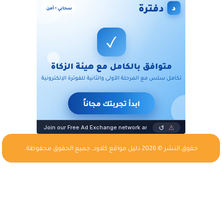
حقوق النشر © 2026
دليل مواقع كلاود
, جميع الحقوق محفوظة.