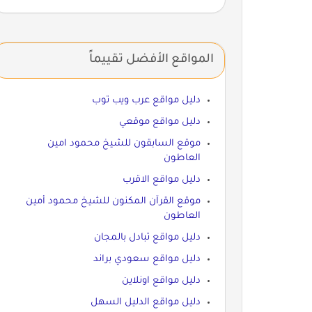
المواقع الأفضل تقييماً
دليل مواقع عرب ويب توب
دليل مواقع موقعي
موقع السابقون للشيخ محمود امين
العاطون
دليل مواقع الاقرب
موقع القرآن المكنون للشيخ محمود أمين
العاطون
دليل مواقع تبادل بالمجان
دليل مواقع سعودي براند
دليل مواقع اونلاين
دليل مواقع الدليل السهل