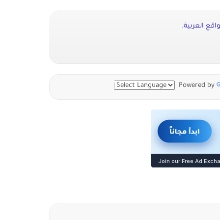
اقع العربية.
Powered by