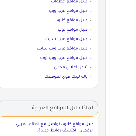
دليل مواقع خطوات
دليل مواقع عرب ويب
دليل مواقع كلاود
دليل مواقع توب
دليل مواقع عرب سايت
دليل مواقع عرب ويب سايت
دليل مواقع عرب ويب توب
تبادل اعلاني مجاني
باك لينك قوي لموقعك
لماذا دليل المواقع العربية
دليل مواقع كلاود، تواصل مع العالم العربي
الرقمي... اكتشف روابط جديدة.