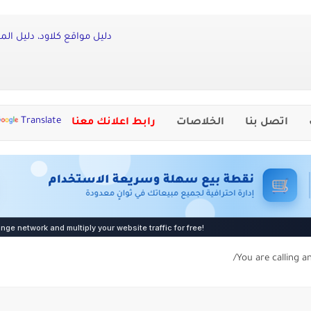
دليل مواقع كلاود، دليل المو
Translate
اتصل بنا
الخلاصات
رابط اعلانك معنا
You are calling a