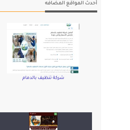
أحدث المواقع المضافه
شركة تنظيف بالدمام