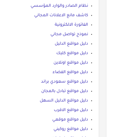
نظام الصادر والوارد المؤسسي
كاشف مانع الاعلانات المجاني
الفاتورة الالكترونية
نموذج تواصل مجاني
دليل مواقع الدليل
دليل مواقع كليك
دليل مواقع اونلاين
دليل مواقع الفضاء
دليل مواقع سعودي براند
دليل مواقع تبادل بالمجان
دليل مواقع الدليل السهل
دليل مواقع الاقرب
دليل مواقع موقعي
دليل مواقع روكيني