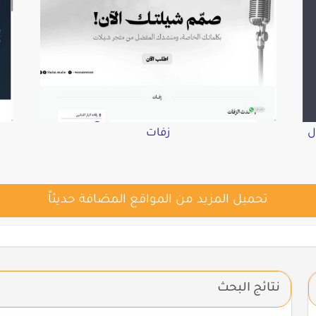
ل
زفات
تحميل المزيد من المواقع المضافة حديثاً
نتائج البحث