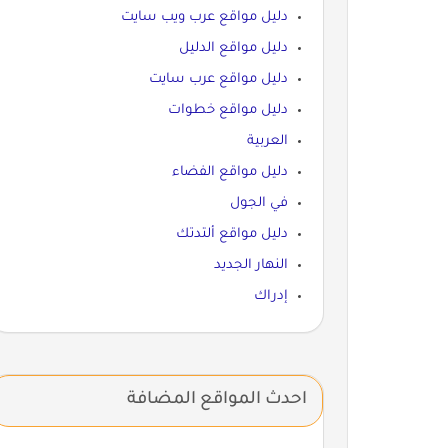
دليل مواقع عرب ويب سايت
دليل مواقع الدليل
دليل مواقع عرب سايت
دليل مواقع خطوات
العربية
دليل مواقع الفضاء
في الجول
دليل مواقع ألتدتك
النهار الجديد
إدراك
احدث المواقع المضافة