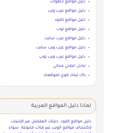
دليل مواقع خطوات
دليل مواقع عرب ويب
دليل مواقع كلاود
دليل مواقع توب
دليل مواقع عرب سايت
دليل مواقع عرب ويب سايت
دليل مواقع عرب ويب توب
تبادل اعلاني مجاني
باك لينك قوي لموقعك
لماذا دليل المواقع العربية
دليل مواقع كلاود، دليلك المفضل عبر الإنترنت
لاكتشاف مواقع الويب عبر فئات متنوعة. سواء