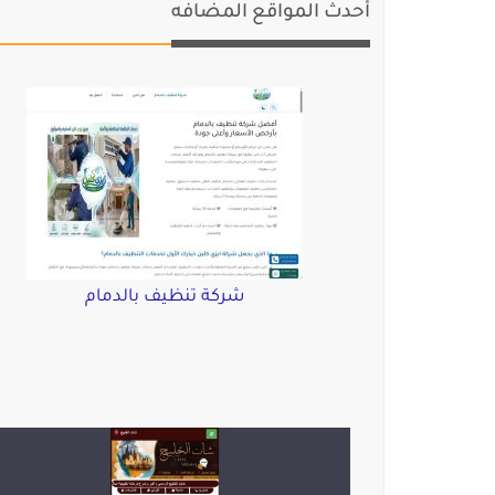
أحدث المواقع المضافه
شركة تنظيف بالدمام