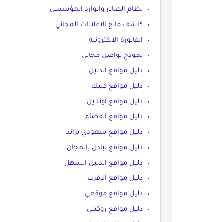
نظام الصادر والوارد المؤسسي
كاشف مانع الاعلانات المجاني
الفاتورة الالكترونية
نموذج تواصل مجاني
دليل مواقع الدليل
دليل مواقع كليك
دليل مواقع اونلاين
دليل مواقع الفضاء
دليل مواقع سعودي براند
دليل مواقع تبادل بالمجان
دليل مواقع الدليل السهل
دليل مواقع الاقرب
دليل مواقع موقعي
دليل مواقع روكيني