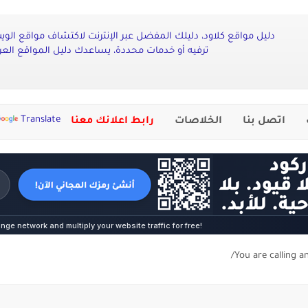
دليل مواقع كلاود، دليلك المفضل عبر الإنترنت لاكتشاف مواقع الو
ترفيه أو خدمات محددة، يساعدك دليل المواقع العرب
Translate
اتصل بنا
الخلاصات
رابط اعلانك معنا
You are calling a