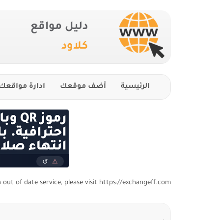
دليل مواقع
كلاود
الرئيسية
أضف موقعك
ادارة مواقعك
n out of date service, please visit https://exchangeff.com/