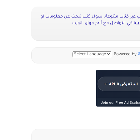
يب عبر فئات متنوعة. سواء كنت تبحث عن معلومات أو
ية في التواصل مع أهم موارد الويب.
Powered by