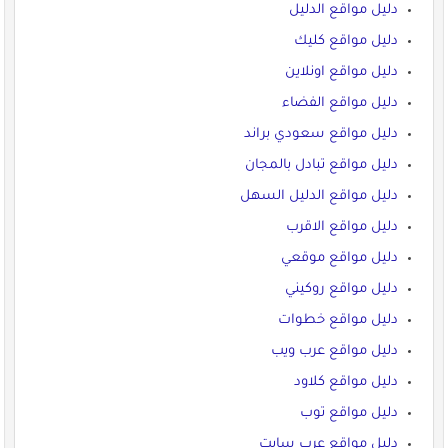
دليل مواقع الدليل
دليل مواقع كليك
دليل مواقع اونلاين
دليل مواقع الفضاء
دليل مواقع سعودي براند
دليل مواقع تبادل بالمجان
دليل مواقع الدليل السهل
دليل مواقع الاقرب
دليل مواقع موقعي
دليل مواقع روكيني
دليل مواقع خطوات
دليل مواقع عرب ويب
دليل مواقع كلاود
دليل مواقع توب
دليل مواقع عرب سايت