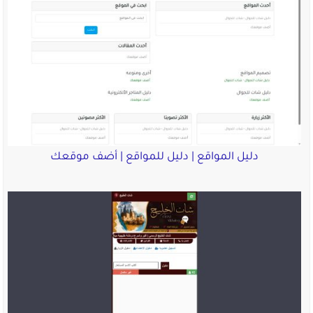
دليل المواقع | دليل للمواقع | أضف موقعك