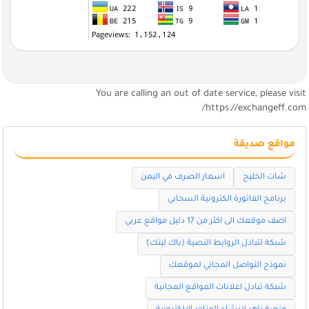
You are calling an out of date service, please visi
https://exchangeff.com
مواقع صديقة
شات الخليج
اسعار الصرف في اليمن
برنامج الفاتورة الكترونية السحابي
اضف موقعك الى اكثر من 17 دليل مواقع عربي
شبكة لتبادل الروابط النصية (باك لينك)
نموذج التواصل المجاني لموقعك
شبكة تبادل اعلانات المواقع المجانية