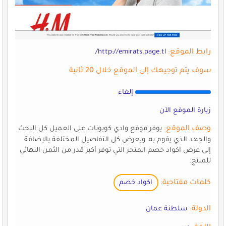
رابط الموقع:
http://emirats.page.tl/
سوف يتم توجيهك إلى الموقع خلال 20 ثانية
إلغاء
زيارة الموقع الآن
وصف الموقع:
يوفر موقع وادي كوبونات على العميل كل البحث
والجهد الذي يقوم به، ويعرض كل التفاصيل المختلفة بالإضافة
إلى عرض اكواد خصم المتجر التي توفر أكبر قدر من الثمن النهائي
للمنتج.
كلمات مفتاحية:
اكواد خصم
الدولة:
سلطنة عمان