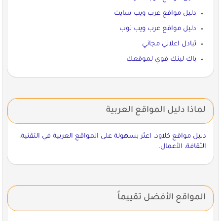
دليل مواقع عرب ويب سايت
دليل مواقع عرب ويب توب
تبادل اعلاني مجاني
باك لينك قوي لموقعك
لماذا دليل المواقع العربية
دليل مواقع كلاود، اعثر بسهولة على المواقع العربية في التقنية،
الثقافة، الأعمال.
المواقع الأفضل تقييماً