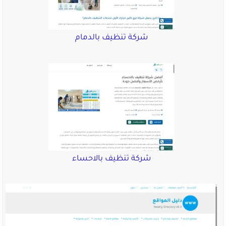
شركة تنظيف بالدمام
شركة تنظيف بالاحساء