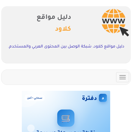
دليل مواقع
كلاود
دليل مواقع كلاود، شبكة الوصل بين المحتوى العربي والمستخدم.
Toggle
navigation