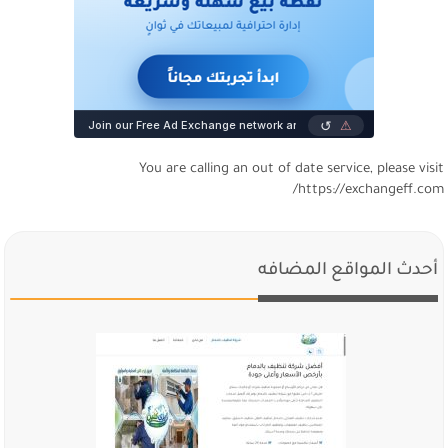
You are calling an out of date service, please visi
https://exchangeff.com
أحدث المواقع المضافه