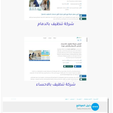
شركة تنظيف بالدمام
شركة تنظيف بالاحساء