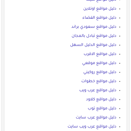
دليل مواقع اونلاين
دليل مواقع الفضاء
دليل مواقع سعودي براند
دليل مواقع تبادل بالمجان
دليل مواقع الدليل السهل
دليل مواقع الاقرب
دليل مواقع موقعي
دليل مواقع روكيني
دليل مواقع خطوات
دليل مواقع عرب ويب
دليل مواقع كلاود
دليل مواقع توب
دليل مواقع عرب سايت
دليل مواقع عرب ويب سايت