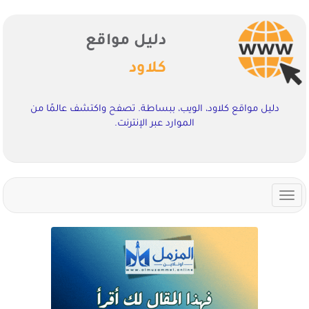
دليل مواقع
كلاود
دليل مواقع كلاود، الويب، ببساطة. تصفح واكتشف عالمًا من
الموارد عبر الإنترنت.
Toggle
navigation