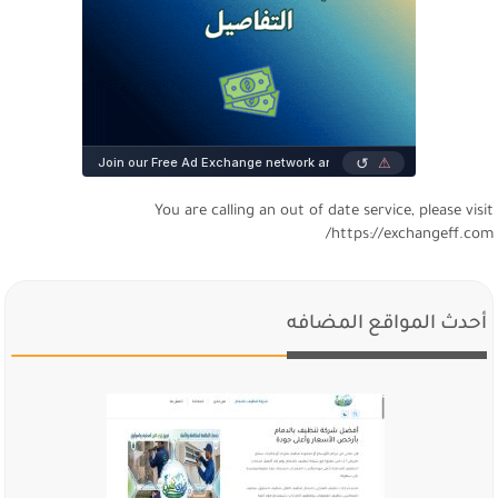
You are calling an out of date service, please visi
https://exchangeff.com
أحدث المواقع المضافه