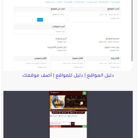
دليل المواقع | دليل للمواقع | أضف موقعك