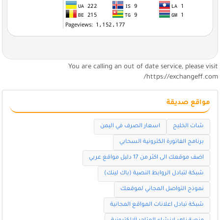
You are calling an out of date service, please visi
https://exchangeff.com
مواقع صديقة
شات الخليج
اسعار الصرف في اليمن
برنامج الفاتورة الكترونية السحابي
اضف موقعك الى اكثر من 17 دليل مواقع عربي
شبكة لتبادل الروابط النصية (باك لينك)
نموذج التواصل المجاني لموقعك
شبكة تبادل اعلانات المواقع المجانية