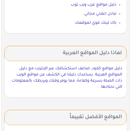
دليل مواقع عرب ويب توب
تبادل اعلاني مجاني
باك لينك قوي لموقعك
لماذا دليل المواقع العربية
دليل مواقع كلاود، ضاعف استكشافك عبر الإنترنت مع دليل
المواقع العربية. يساعدك دليلنا في الكشف عن مواقع الويب
ذات الصلة بسرعة وكفاءة، مما يوفر وقتك ويربطك بالمعلومات
التي تحتاجها.
المواقع الأفضل تقييماً